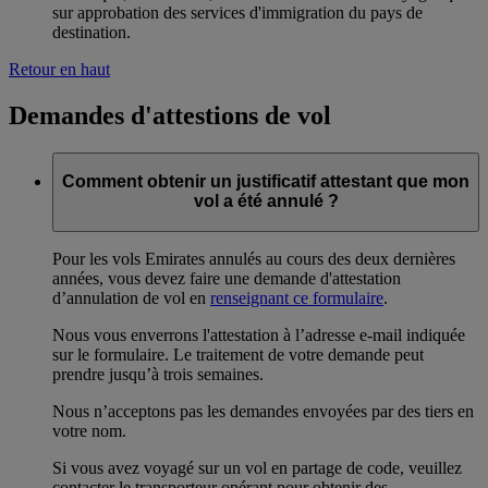
sur approbation des services d'immigration du pays de
destination.
Retour en haut
Demandes d'attestions de vol
Comment obtenir un justificatif attestant que mon
vol a été annulé ?
Pour les vols Emirates annulés au cours des deux dernières
années, vous devez faire une demande d'attestation
d’annulation de vol en
renseignant ce formulaire
.
Nous vous enverrons l'attestation à l’adresse e-mail indiquée
sur le formulaire. Le traitement de votre demande peut
prendre jusqu’à trois semaines.
Nous n’acceptons pas les demandes envoyées par des tiers en
votre nom.
Si vous avez voyagé sur un vol en partage de code, veuillez
contacter le transporteur opérant pour obtenir des