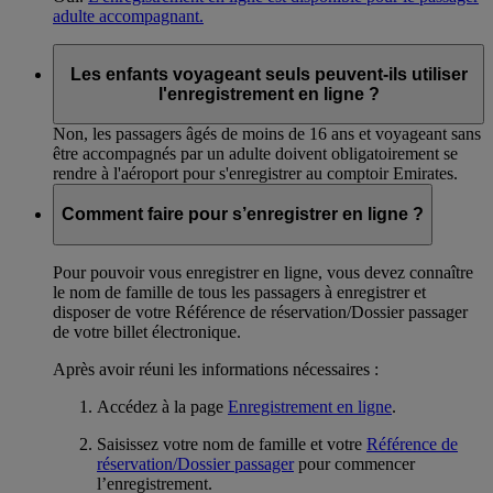
adulte accompagnant.
Les enfants voyageant seuls peuvent-ils utiliser
l'enregistrement en ligne ?
Non, les passagers âgés de moins de 16 ans et voyageant sans
être accompagnés par un adulte doivent obligatoirement se
rendre à l'aéroport pour s'enregistrer au comptoir Emirates.
Comment faire pour s’enregistrer en ligne ?
Pour pouvoir vous enregistrer en ligne, vous devez connaître
le nom de famille de tous les passagers à enregistrer et
disposer de votre Référence de réservation/Dossier passager
de votre billet électronique.
Après avoir réuni les informations nécessaires :
Accédez à la page
Enregistrement en ligne
.
Saisissez votre nom de famille et votre
Référence de
réservation/Dossier passager
pour commencer
l’enregistrement.