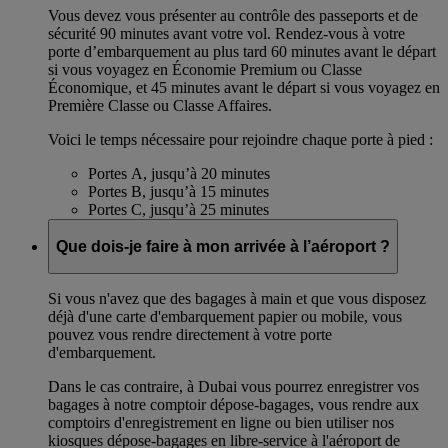
Vous devez vous présenter au contrôle des passeports et de
sécurité 90 minutes avant votre vol. Rendez-vous à votre
porte d’embarquement au plus tard 60 minutes avant le départ
si vous voyagez en Économie Premium ou Classe
Économique, et 45 minutes avant le départ si vous voyagez en
Première Classe ou Classe Affaires.
Voici le temps nécessaire pour rejoindre chaque porte à pied :
Portes A, jusqu’à 20 minutes
Portes B, jusqu’à 15 minutes
Portes C, jusqu’à 25 minutes
Que dois-je faire à mon arrivée à l’aéroport ?
Si vous n'avez que des bagages à main et que vous disposez
déjà d'une carte d'embarquement papier ou mobile, vous
pouvez vous rendre directement à votre porte
d'embarquement.
Dans le cas contraire, à Dubai vous pourrez enregistrer vos
bagages à notre comptoir dépose-bagages, vous rendre aux
comptoirs d'enregistrement en ligne ou bien utiliser nos
kiosques dépose-bagages en libre-service à l'aéroport de