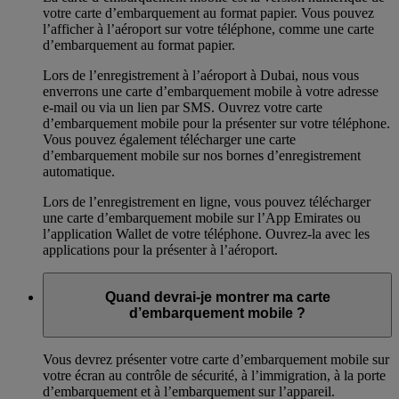
votre carte d’embarquement au format papier. Vous pouvez
l’afficher à l’aéroport sur votre téléphone, comme une carte
d’embarquement au format papier.
Lors de l’enregistrement à l’aéroport à Dubai, nous vous
enverrons une carte d’embarquement mobile à votre adresse
e-mail ou via un lien par SMS. Ouvrez votre carte
d’embarquement mobile pour la présenter sur votre téléphone.
Vous pouvez également télécharger une carte
d’embarquement mobile sur nos bornes d’enregistrement
automatique.
Lors de l’enregistrement en ligne, vous pouvez télécharger
une carte d’embarquement mobile sur l’App Emirates ou
l’application Wallet de votre téléphone. Ouvrez-la avec les
applications pour la présenter à l’aéroport.
Quand devrai-je montrer ma carte
d’embarquement mobile ?
Vous devrez présenter votre carte d’embarquement mobile sur
votre écran au contrôle de sécurité, à l’immigration, à la porte
d’embarquement et à l’embarquement sur l’appareil.