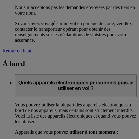
Nous n’acceptons pas les demandes envoyées par des tiers en
votre nom.
Si vous avez voyagé sur un vol en partage de code, veuillez
contacter le transporteur opérant pour obtenir des
renseignements sur les déclarations de sinistres pour votre
assurance.
Retour en haut
À bord
Quels appareils électroniques personnels puis-je
utiliser en vol ?
Vous pouvez utiliser la plupart des appareils électroniques à
bord de nos appareils, mais certains sont strictement interdits.
Voici la liste des appareils électroniques et quand vous pouvez
les utiliser.
Appareils que vous pouvez
utiliser à tout moment
: