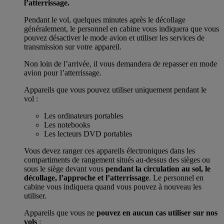
l’atterrissage.
Pendant le vol, quelques minutes après le décollage
généralement, le personnel en cabine vous indiquera que vous
pouvez désactiver le mode avion et utiliser les services de
transmission sur votre appareil.
Non loin de l’arrivée, il vous demandera de repasser en mode
avion pour l’atterrissage.
Appareils que vous pouvez utiliser uniquement pendant le
vol :
Les ordinateurs portables
Les notebooks
Les lecteurs DVD portables
Vous devez ranger ces appareils électroniques dans les
compartiments de rangement situés au-dessus des sièges ou
sous le siège devant vous
pendant la circulation au sol, le
décollage, l’approche et l’atterrissage
. Le personnel en
cabine vous indiquera quand vous pouvez à nouveau les
utiliser.
Appareils que vous ne
pouvez en aucun cas utiliser sur nos
vols
: