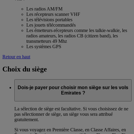
Les radios AM/FM
Les récepteurs scanner VHF
Les télévisions portables
Les jouets télécommandés
Les émetteurs-récepteurs comme les talkie-walkie, les
radios amateurs, les radios CB (citizen band), les
transmetteurs 49 Mhz
Les systèmes GPS
Retour en haut
Choix du siège
Dois-je payer pour choisir mon siège sur les vols
Emirates ?
La sélection de siège est facultative. Si vous choisissez de ne
pas sélectionner de siège, un siège vous sera attribué
gratuitement.
Si vous voyagez en Première Classe, en Classe Affaires, en