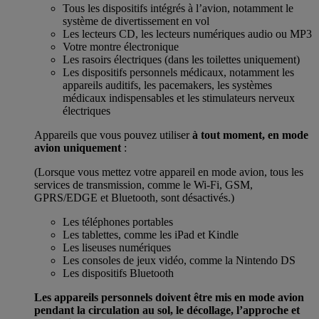
Tous les dispositifs intégrés à l’avion, notamment le
système de divertissement en vol
Les lecteurs CD, les lecteurs numériques audio ou MP3
Votre montre électronique
Les rasoirs électriques (dans les toilettes uniquement)
Les dispositifs personnels médicaux, notamment les
appareils auditifs, les pacemakers, les systèmes
médicaux indispensables et les stimulateurs nerveux
électriques
Appareils que vous pouvez utiliser
à tout moment, en mode
avion uniquement
:
(Lorsque vous mettez votre appareil en mode avion, tous les
services de transmission, comme le Wi-Fi, GSM,
GPRS/EDGE et Bluetooth, sont désactivés.)
Les téléphones portables
Les tablettes, comme les iPad et Kindle
Les liseuses numériques
Les consoles de jeux vidéo, comme la Nintendo DS
Les dispositifs Bluetooth
Les appareils personnels doivent être mis en mode avion
pendant la circulation au sol, le décollage, l’approche et