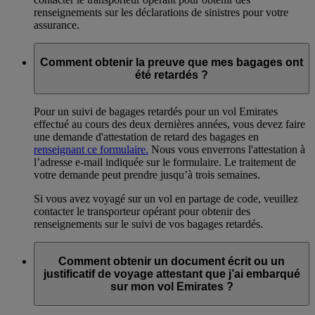
renseignements sur les déclarations de sinistres pour votre
assurance.
Comment obtenir la preuve que mes bagages ont
été retardés ?
Pour un suivi de bagages retardés pour un vol Emirates
effectué au cours des deux dernières années, vous devez faire
une demande d'attestation de retard des bagages en
renseignant ce formulaire.
Nous vous enverrons l'attestation à
l’adresse e-mail indiquée sur le formulaire. Le traitement de
votre demande peut prendre jusqu’à trois semaines.
Si vous avez voyagé sur un vol en partage de code, veuillez
contacter le transporteur opérant pour obtenir des
renseignements sur le suivi de vos bagages retardés.
Comment obtenir un document écrit ou un
justificatif de voyage attestant que j’ai embarqué
sur mon vol Emirates ?