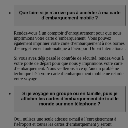
Que faire si je n’arrive pas à accéder à ma carte
d’embarquement mobile ?
Rendez-vous à un comptoir d’enregistrement pour que nous
imprimions votre carte d’embarquement. Vous pouvez
également imprimer votre carte d’embarquement à nos bornes
d’enregistrement automatique à l’aéroport Dubai International.
Si vous avez déjà passé le contrôle de sécurité, rendez-vous à
votre porte de départ pour que nous y imprimions votre carte
d’embarquement. Nous veillerons à ce qu’aucun problème
technique lié à votre carte d’embarquement mobile ne retarde
votre voyage.
Si je voyage en groupe ou en famille, puis-je
afficher les cartes d’embarquement de tout le
monde sur mon téléphone ?
Oui, utilisez une seule adresse e-mail à l’enregistrement à
l’aéroport et toutes les cartes d’embarquement y seront