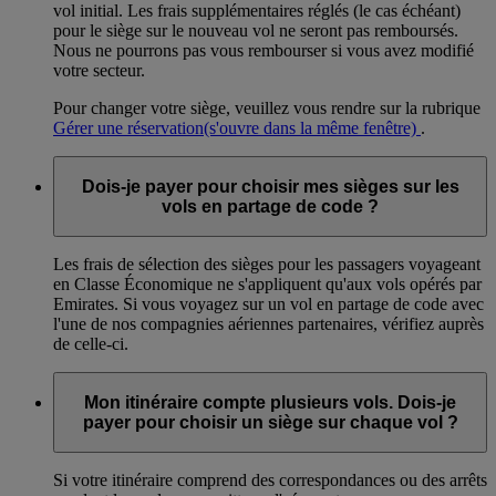
vol initial. Les frais supplémentaires réglés (le cas échéant)
pour le siège sur le nouveau vol ne seront pas remboursés.
Nous ne pourrons pas vous rembourser si vous avez modifié
votre secteur.
Pour changer votre siège, veuillez vous rendre sur la rubrique
Gérer une réservation
(s'ouvre dans la même fenêtre)
.
Dois-je payer pour choisir mes sièges sur les
vols en partage de code ?
Les frais de sélection des sièges pour les passagers voyageant
en Classe Économique ne s'appliquent qu'aux vols opérés par
Emirates. Si vous voyagez sur un vol en partage de code avec
l'une de nos compagnies aériennes partenaires, vérifiez auprès
de celle-ci.
Mon itinéraire compte plusieurs vols. Dois-je
payer pour choisir un siège sur chaque vol ?
Si votre itinéraire comprend des correspondances ou des arrêts