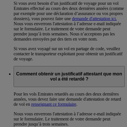
Si vous avez besoin d’un justificatif de voyage pour un vol
Emirates effectué au cours des deux dernières années (comme
par exemple pour une déclaration d’assurance ou vos propres
dossiers), vous pouvez faire une
demande d'attestation ici.
Nous vous enverrons l'attestation à l’adresse e-mail indiquée
sur le formulaire. Le traitement de votre demande peut
prendre jusqu’à trois semaines. Nous n’acceptons pas les
demandes envoyées par des tiers en votre nom.
Si vous avez voyagé sur un vol en partage de code, veuillez
contacter le transporteur exploitant pour obtenir un justificatif
de voyage.
Comment obtenir un justificatif attestant que mon
vol a été retardé ?
Pour les vols Emirates retardés au cours des deux dernières
années, vous devez faire une demande d'attestation de retard
de vol en
renseignant ce formulaire
.
Nous vous enverrons l'attestation à l’adresse e-mail indiquée
sur le formulaire. Le traitement de votre demande peut
prendre jusqu’à trois semaines.