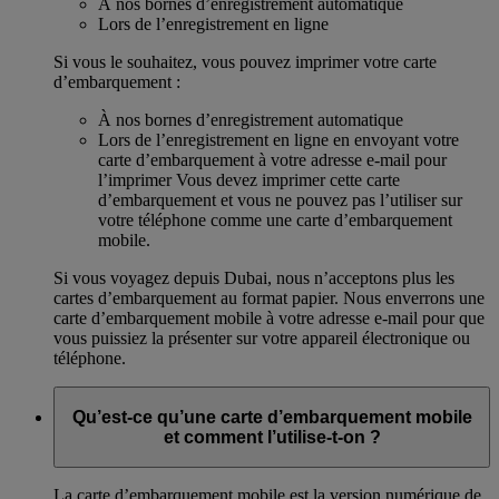
À nos bornes d’enregistrement automatique
Lors de l’enregistrement en ligne
Si vous le souhaitez, vous pouvez imprimer votre carte
d’embarquement :
À nos bornes d’enregistrement automatique
Lors de l’enregistrement en ligne en envoyant votre
carte d’embarquement à votre adresse e-mail pour
l’imprimer Vous devez imprimer cette carte
d’embarquement et vous ne pouvez pas l’utiliser sur
votre téléphone comme une carte d’embarquement
mobile.
Si vous voyagez depuis Dubai, nous n’acceptons plus les
cartes d’embarquement au format papier. Nous enverrons une
carte d’embarquement mobile à votre adresse e-mail pour que
vous puissiez la présenter sur votre appareil électronique ou
téléphone.
Qu’est-ce qu’une carte d’embarquement mobile
et comment l’utilise-t-on ?
La carte d’embarquement mobile est la version numérique de