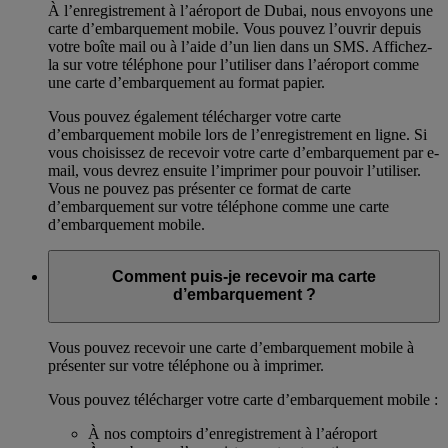
À l’enregistrement à l’aéroport de Dubai, nous envoyons une
carte d’embarquement mobile. Vous pouvez l’ouvrir depuis
votre boîte mail ou à l’aide d’un lien dans un SMS. Affichez-
la sur votre téléphone pour l’utiliser dans l’aéroport comme
une carte d’embarquement au format papier.
Vous pouvez également télécharger votre carte
d’embarquement mobile lors de l’enregistrement en ligne. Si
vous choisissez de recevoir votre carte d’embarquement par e-
mail, vous devrez ensuite l’imprimer pour pouvoir l’utiliser.
Vous ne pouvez pas présenter ce format de carte
d’embarquement sur votre téléphone comme une carte
d’embarquement mobile.
Comment puis-je recevoir ma carte
d’embarquement ?
Vous pouvez recevoir une carte d’embarquement mobile à
présenter sur votre téléphone ou à imprimer.
Vous pouvez télécharger votre carte d’embarquement mobile :
À nos comptoirs d’enregistrement à l’aéroport