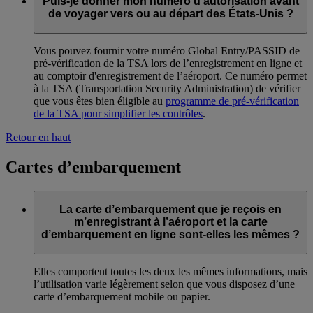
Puis-je donner mon numéro d'autorisation avant
de voyager vers ou au départ des États-Unis ?
Vous pouvez fournir votre numéro Global Entry/PASSID de
pré-vérification de la TSA lors de l’enregistrement en ligne et
au comptoir d'enregistrement de l’aéroport. Ce numéro permet
à la TSA (Transportation Security Administration) de vérifier
que vous êtes bien éligible au
programme de pré-vérification
de la TSA pour simplifier les contrôles
.
Retour en haut
Cartes d’embarquement
La carte d’embarquement que je reçois en
m’enregistrant à l’aéroport et la carte
d’embarquement en ligne sont-elles les mêmes ?
Elles comportent toutes les deux les mêmes informations, mais
l’utilisation varie légèrement selon que vous disposez d’une
carte d’embarquement mobile ou papier.