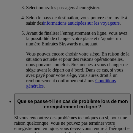
Sélectionnez les passagers à enregistrer.
Selon le pays de destination, vous pouvez être invité à
saisir des
informations anticipées sur les voyageurs
.
Avant de finaliser l’enregistrement en ligne, vous avez
la possibilité de changer votre place et d’ajouter un
numéro Emirates Skywards manquant.
Vous pouvez encore choisir votre siège. En raison de la
situation actuelle et pour des raisons opérationnelles,
nous pouvons toutefois être amenés à vous changer de
siège avant le départ ou à bord. Dans ce cas, si vous
avez payé pour votre siège, vous aurez droit à un
remboursement conformément à nos
Conditions
générales
.
Que se passe-t-il en cas de problème lors de mon
enregistrement en ligne ?
Si vous rencontrez des problèmes techniques ou si, pour une
raison quelconque, vous ne pouvez pas terminer votre
enregistrement en ligne, vous devez vous rendre à l'aéroport et