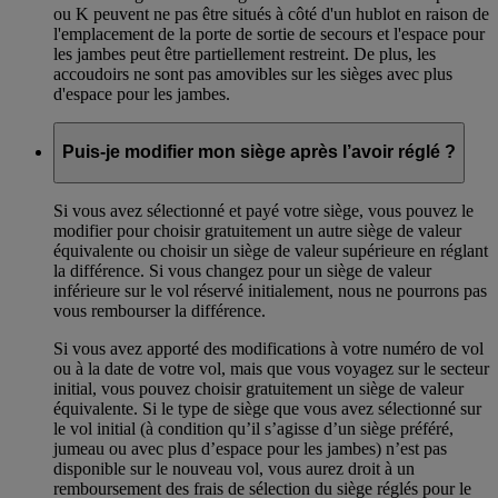
ou K peuvent ne pas être situés à côté d'un hublot en raison de
l'emplacement de la porte de sortie de secours et l'espace pour
les jambes peut être partiellement restreint. De plus, les
accoudoirs ne sont pas amovibles sur les sièges avec plus
d'espace pour les jambes.
Puis-je modifier mon siège après l’avoir réglé ?
Si vous avez sélectionné et payé votre siège, vous pouvez le
modifier pour choisir gratuitement un autre siège de valeur
équivalente ou choisir un siège de valeur supérieure en réglant
la différence. Si vous changez pour un siège de valeur
inférieure sur le vol réservé initialement, nous ne pourrons pas
vous rembourser la différence.
Si vous avez apporté des modifications à votre numéro de vol
ou à la date de votre vol, mais que vous voyagez sur le secteur
initial, vous pouvez choisir gratuitement un siège de valeur
équivalente. Si le type de siège que vous avez sélectionné sur
le vol initial (à condition qu’il s’agisse d’un siège préféré,
jumeau ou avec plus d’espace pour les jambes) n’est pas
disponible sur le nouveau vol, vous aurez droit à un
remboursement des frais de sélection du siège réglés pour le