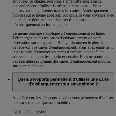
envoyées. Si chaque personne s’enregistre séparément,
demandez-leur d’utiliser la même adresse e-mail. Vous
pourrez ensuite présenter toutes les cartes d’embarquement
mobiles sur le même appareil. Toutefois, si vous voyagez avec
un bébé, ce dernier devra disposer d’une carte
d’embarquement au format papier.
Le même principe s’applique à l’enregistrement en ligne.
Téléchargez toutes les cartes d’embarquement de votre
réservation sur un appareil. Il s’agit du moyen le plus simple
de recevoir vos cartes d’embarquement. Vous avez également
la possibilité d’envoyer les cartes d’embarquement à une
adresse e-mail pour les imprimer ensuite. Elles ne pourront
pas être utilisées comme des cartes d’embarquement mobiles
sur votre téléphone.
Quels aéroports permettent d’utiliser une carte
d’embarquement sur smartphone ?
Actuellement, les aéroports suivants vous permettent d’utiliser
une carte d’embarquement mobile :
ACC
AKL
AMM