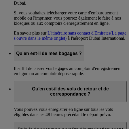
Dubai.
Si vous souhaitez télécharger votre carte d'embarquement
mobile ou l'imprimer, vous pourrez également le faire à nos
kiosques ou aux comptoirs d'enregistrement en ligne.
En savoir plus sur
L'itinéraire sans contact d'Emirates
(La page
s'ouvre dans le même onglet)
à l'aéroport Dubai International.
Qu'en est-il de mes bagages ?
Il suffit de laisser vos bagages au comptoir d'enregistrement
en ligne ou au comptoir dépose rapide.
Qu’en est-il des vols de retour et de
correspondance ?
Vous pouvez vous enregistrer en ligne sur tous les vols
éligibles dans les 48 heures précédant le départ prévu.