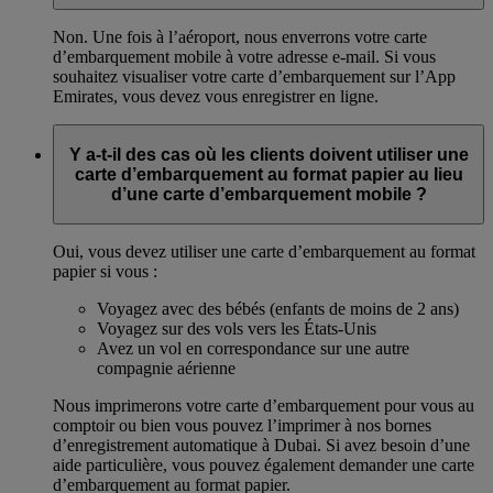
Non. Une fois à l’aéroport, nous enverrons votre carte
d’embarquement mobile à votre adresse e-mail. Si vous
souhaitez visualiser votre carte d’embarquement sur l’App
Emirates, vous devez vous enregistrer en ligne.
Y a-t-il des cas où les clients doivent utiliser une
carte d’embarquement au format papier au lieu
d’une carte d’embarquement mobile ?
Oui, vous devez utiliser une carte d’embarquement au format
papier si vous :
Voyagez avec des bébés (enfants de moins de 2 ans)
Voyagez sur des vols vers les États-Unis
Avez un vol en correspondance sur une autre
compagnie aérienne
Nous imprimerons votre carte d’embarquement pour vous au
comptoir ou bien vous pouvez l’imprimer à nos bornes
d’enregistrement automatique à Dubai. Si avez besoin d’une
aide particulière, vous pouvez également demander une carte
d’embarquement au format papier.