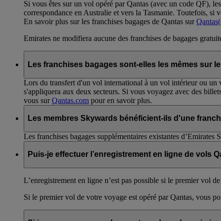
Si vous êtes sur un vol opéré par Qantas (avec un code QF), le
correspondance en Australie et vers la Tasmanie. Toutefois, si
En savoir plus sur les franchises bagages de Qantas sur
Qantas
Emirates ne modifiera aucune des franchises de bagages gratuite
Les franchises bagages sont-elles les mêmes sur les 
Lors du transfert d'un vol international à un vol intérieur ou un
s'appliquera aux deux secteurs. Si vous voyagez avec des billets
vous sur
Qantas.com
pour en savoir plus.
Les membres Skywards bénéficient-ils d'une franch
Les franchises bagages supplémentaires existantes d’Emirates S
Puis-je effectuer l’enregistrement en ligne de vols 
L’enregistrement en ligne n’est pas possible si le premier vol de
Si le premier vol de votre voyage est opéré par Qantas, vous pou