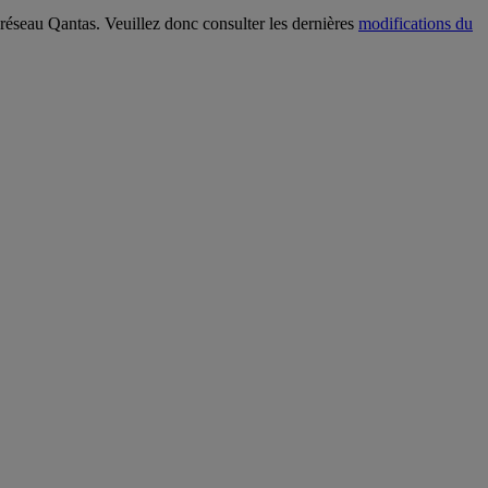
 réseau Qantas. Veuillez donc consulter les dernières
modifications du