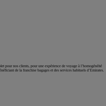
let pour nos clients, pour une expérience de voyage à l’homogénéité
néficiant de la franchise bagages et des services habituels d’Emirates.