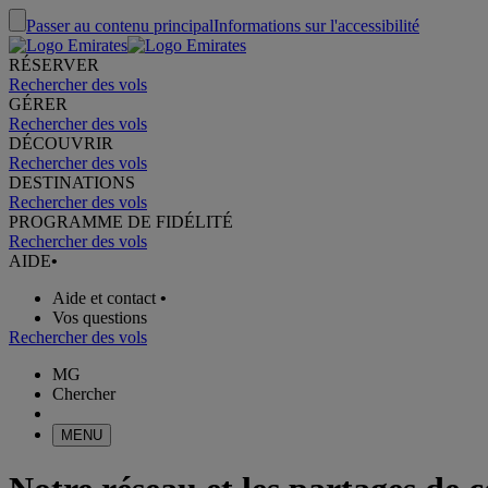
Passer au contenu principal
Informations sur l'accessibilité
RÉSERVER
Rechercher des vols
GÉRER
Rechercher des vols
DÉCOUVRIR
Rechercher des vols
DESTINATIONS
Rechercher des vols
PROGRAMME DE FIDÉLITÉ
Rechercher des vols
AIDE
•
Aide et contact
•
Vos questions
Rechercher des vols
MG
Chercher
MENU