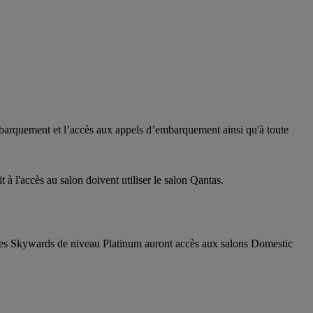
mbarquement et l’accès aux appels d’embarquement ainsi qu'à toute
 à l'accès au salon doivent utiliser le salon Qantas.
es Skywards de niveau Platinum auront accès aux salons Domestic