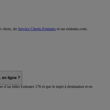
ur choix, du
Service Clients Emirates
et sur emirates.com.
 en ligne ?
re d’un billet Emirates 176 et que le trajet à destination et en