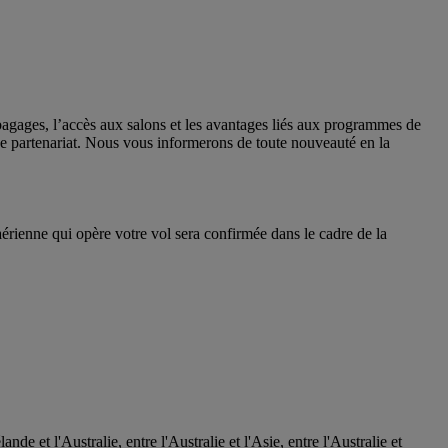
bagages, l’accès aux salons et les avantages liés aux programmes de
 ce partenariat. Nous vous informerons de toute nouveauté en la
érienne qui opère votre vol sera confirmée dans le cadre de la
 et l'Australie, entre l'Australie et l'Asie, entre l'Australie et