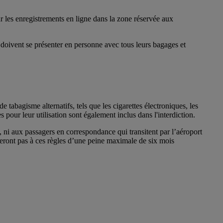
r les enregistrements en ligne dans la zone réservée aux
 doivent se présenter en personne avec tous leurs bagages et
tabagisme alternatifs, tels que les cigarettes électroniques, les
s pour leur utilisation sont également inclus dans l'interdiction.
ni aux passagers en correspondance qui transitent par l’aéroport
ront pas à ces règles d’une peine maximale de six mois