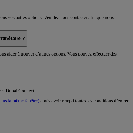
ons vos autres options. Veuillez nous contacter afin que nous
itinéraire ?
ous aider à trouver d’autres options. Vous pouvez effectuer des
ces Dubai Connect.
dans la même fenêtre)
après avoir rempli toutes les conditions d’entrée