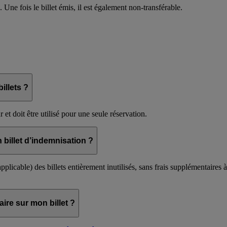
 Une fois le billet émis, il est également non-transférable.
illets ?
 et doit être utilisé pour une seule réservation.
on billet d’indemnisation ?
pplicable) des billets entièrement inutilisés, sans frais supplémentaires
aire sur mon billet ?