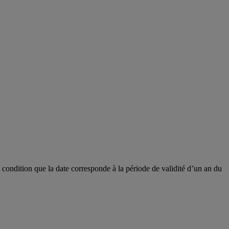
 à condition que la date corresponde à la période de validité d’un an du