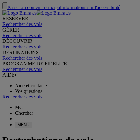
Passer au contenu principal
Informations sur l'accessibilité
RÉSERVER
Rechercher des vols
GÉRER
Rechercher des vols
DÉCOUVRIR
Rechercher des vols
DESTINATIONS
Rechercher des vols
PROGRAMME DE FIDÉLITÉ
Rechercher des vols
AIDE
•
Aide et contact
•
Vos questions
Rechercher des vols
MG
Chercher
MENU