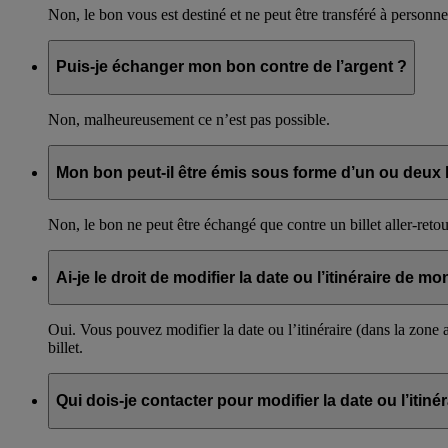
Non, le bon vous est destiné et ne peut être transféré à personne.
Puis-je échanger mon bon contre de l’argent ?
Non, malheureusement ce n’est pas possible.
Mon bon peut-il être émis sous forme d’un ou deux b
Non, le bon ne peut être échangé que contre un billet aller-retour
Ai-je le droit de modifier la date ou l’itinéraire de m
Oui. Vous pouvez modifier la date ou l’itinéraire (dans la zone a
billet.
Qui dois-je contacter pour modifier la date ou l’itinér