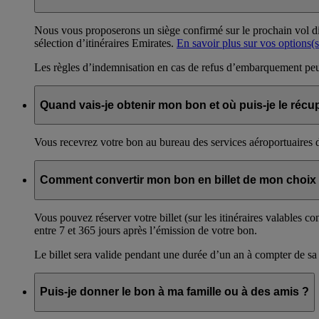
Nous vous proposerons un siège confirmé sur le prochain vol dis
sélection d’itinéraires Emirates.
En savoir plus sur vos options
(
Les règles d’indemnisation en cas de refus d’embarquement peuv
Quand vais-je obtenir mon bon et où puis-je le récu
Vous recevrez votre bon au bureau des services aéroportuaires d
Comment convertir mon bon en billet de mon choix
Vous pouvez réserver votre billet (sur les itinéraires valable
entre 7 et 365 jours après l’émission de votre bon.
Le billet sera valide pendant une durée d’un an à compter de sa
Puis-je donner le bon à ma famille ou à des amis ?