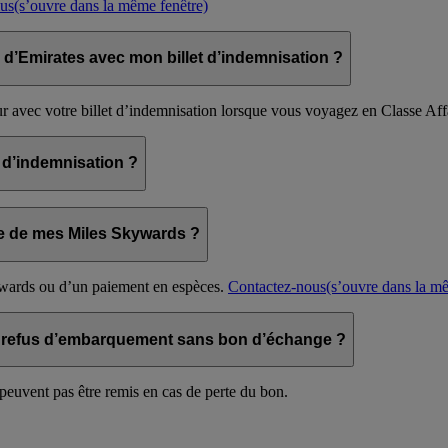
lus
(s’ouvre dans la même fenêtre)
r d’Emirates avec mon billet d’indemnisation ?
ur avec votre billet d’indemnisation lorsque vous voyagez en Classe Aff
 d’indemnisation ?
ide de mes Miles Skywards ?
ywards ou d’un paiement en espèces.
Contactez-nous
(s’ouvre dans la m
 de refus d’embarquement sans bon d’échange ?
peuvent pas être remis en cas de perte du bon.