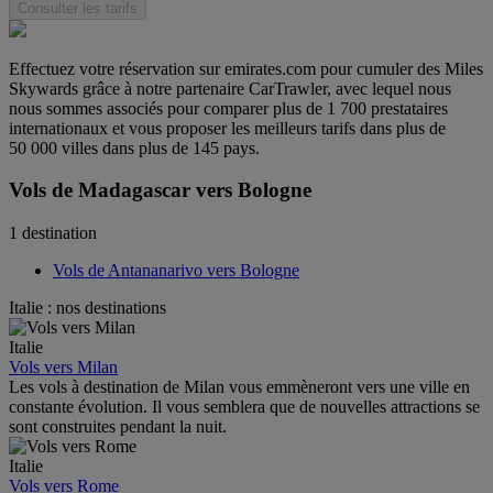
Consulter les tarifs
Effectuez votre réservation sur emirates.com pour cumuler des Miles
Skywards grâce à notre partenaire CarTrawler, avec lequel nous
nous sommes associés pour comparer plus de 1 700 prestataires
internationaux et vous proposer les meilleurs tarifs dans plus de
50 000 villes dans plus de 145 pays.
Vols de Madagascar vers Bologne
1 destination
Vols de Antananarivo vers Bologne
Italie : nos destinations
Italie
Vols vers Milan
Les vols à destination de Milan vous emmèneront vers une ville en
constante évolution. Il vous semblera que de nouvelles attractions se
sont construites pendant la nuit.
Italie
Vols vers Rome