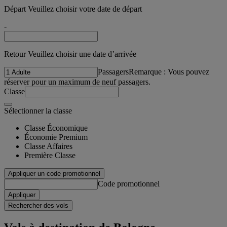
Départ Veuillez choisir votre date de départ
-
Retour Veuillez choisir une date d’arrivée
Passagers
Remarque : Vous pouvez
réserver pour un maximum de neuf passagers.
Classe
Sélectionner la classe
Classe Économique
Économie Premium
Classe Affaires
Première Classe
Appliquer un code promotionnel
Code promotionnel
Appliquer
Rechercher des vols