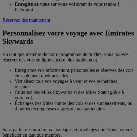
Enregistrez-vous
sur votre vol avant de vous rendre à
l’aéroport.
Réservez dès maintenant
Personnalisez votre voyage avec Emirates
Skywards
En tant que membre de notre programme de fidélité, vous pouvez
réserver des vols en ligne encore plus rapidement.
Enregistrez vos informations personnelles et réservez des vols
en seulement quelques clics.
Visualisez tous vos voyages à venir et vos recherches
récentes.
Cumulez des Miles Skywards et des Miles-Statut grâce à
votre vol.
Échangez des Miles contre des vols et des surclassements, ou
d’autres récompenses auprès de nos partenaires.
Sans parler des nombreux avantages et privilèges dont vous pouvez
bénéficier en tant que membre.