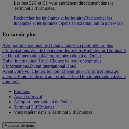
Les bus 32C et C1 vous emmènent directement dans le
Terminal 3 d’Emirates.
Rechercher les itinéraires et les horaires
Rechercher les
itinéraires et les horaires Opens an external link in a new tab
En savoir plus
Aéroport international de Dubai Cliquez ici pour obtenir plus
d’informations.
Vue de l’extérieur des avions Emirates au Terminal 3
de Dubai International
Aéroport international de Dubai
Dubai International Hotel Cliquez ici pour obtenir plus
d’informations.
Dubai International Hotel
Avant votre vol Cliquez ici pour obtenir plus d’informations.
Les
ailerons Emirates de nuit au Terminal 3 de Dubai International
Avant
votre vol
Emirates
Avant votre vol
Aéroport international de Dubai
Terminal 3 d’Emirates
Vous repérer dans le Terminal 3 d’Emirates
À propos de nous