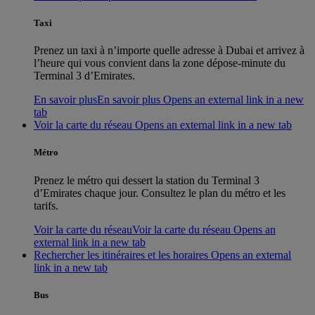
Taxi
Prenez un taxi à n’importe quelle adresse à Dubai et arrivez à
l’heure qui vous convient dans la zone dépose-minute du
Terminal 3 d’Emirates.
En savoir plus
En savoir plus Opens an external link in a new
tab
Voir la carte du réseau Opens an external link in a new tab
Métro
Prenez le métro qui dessert la station du Terminal 3
d’Emirates chaque jour. Consultez le plan du métro et les
tarifs.
Voir la carte du réseau
Voir la carte du réseau Opens an
external link in a new tab
Rechercher les itinéraires et les horaires Opens an external
link in a new tab
Bus