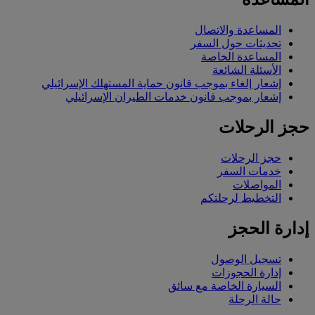
المساعدة والاتصال
تحديثات حول السفر
المساعدة الخاصة
الأسئلة الشائعة
إشعار إلغاء بموجب قانون حماية المستهلك الإسرائيلي
إشعار بموجب قانون خدمات الطيران الإسرائيلي
حجز الرحلات
حجز الرحلات
خدمات السفر
المواصلات
التخطيط لرحلتكم
إدارة الحجز
تسجيل الوصول
إدارة الحجوزات
السيارة الخاصة مع سائق
حالة الرحلة