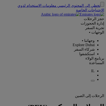
تخطي إلى المحتوى الرئيسي
معلومات الاستخدام لذوي
الاحتياجات الخاصة
حجز الرحلات
إدارة الحجوزات
تجربة السفر
الوجهات
•
وجهاتنا
•
Explore Dubai
شركاء السفر
استكشفوا
برنامج الولاء
المساعدة
IL
الرحلات إلى الصين