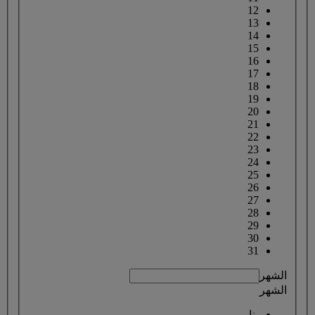
12
13
14
15
16
17
18
19
20
21
22
23
24
25
26
27
28
29
30
31
الشهر
الشهر
يناير