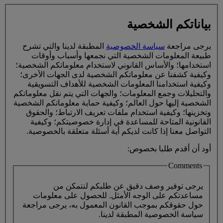
بياناتكم الشخصية
يرجى مراجعة
سياسة الخصوصية
المطبقة لدينا والتي تشرح
طبيعة المعلومات الشخصية التي نجمعها وأسباب وأوقات
استخدامها؛ والأساس القانوني لاستخدام معلوماتكم الشخصية؛
وكيفية كشفنا عن معلوماتكم الشخصية لدى الجهات الأخرى؛
وكيفية استخدامنا المعلومات الشخصية للأهداف التسويقية
والتحليلات وجمع المعلومات؛ والجهات التي يتم نقل معلوماتكم
الشخصية إليها حول العالم؛ وكيفية حماية معلوماتكم الشخصية
وتخزينها؛ وكيفية استخدام ملفات تعريف الارتباط؛ والحقوق
القانونية المتاحة للمساعدة في إدارة خصوصيتكم؛ وكيفية
التواصل معنا إذا كانت لديكم أية أسئلة متعلقة بالخصوصية.
أود أن أقدم طلبا بخصوص:
Comments
يرجى توفير وصف دقيق عن طلبكم لنتمكن من
مساعدتكم على الوجه الأمثل. للحصول على معلومات
حول حقوقكم بموجب القانون المعمول به، يرجى مراجعة
سياسة الخصوصية المطبقة لدينا.