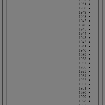
1951
1950
1949
1948
1947
1946
1945
1944
1943
1942
1941
1940
1939
1938
1937
1936
1935
1934
1933
1932
1931
1930
1929
1928