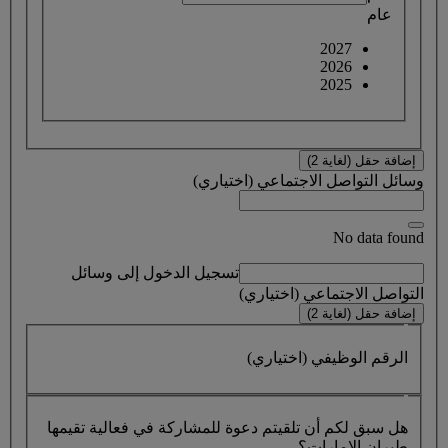
عام
2027
2026
2025
إضافة حقل (لغاية 2)
وسائل التواصل الاجتماعي (اختياري)
No data found
تسجيل الدخول إلى وسائل
التواصل الاجتماعي (اختياري)
إضافة حقل (لغاية 2)
الرقم الوظيفي (اختياري)
هل سبق لكم أن تلقيتم دعوة للمشاركة في فعالية تقيمها
طيران الإمارات؟