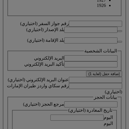
1927
1926
رقم جواز السفر (اختياري)
بلد الإصدار (اختياري)
بلد الإقامة (اختياري)
البيانات الشخصية
البريد الإلكتروني
تأكيد البريد الإلكتروني
إضافة حقل (لغاية 1)
عنوان البريد الإلكتروني (اختياري)
رقم سكاي واردز طيران الإمارات
(اختياري)
بيانات الحجز
مرجع الحجز (اختياري)
تاريخ المغادرة (اختياري)
اليوم
اليوم