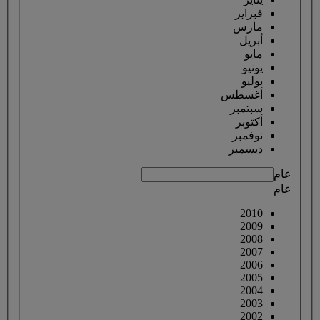
فبراير
مارس
أبريل
مايو
يونيو
يوليو
أغسطس
سبتمبر
أكتوبر
نوفمبر
ديسمبر
عام
عام
2010
2009
2008
2007
2006
2005
2004
2003
2002