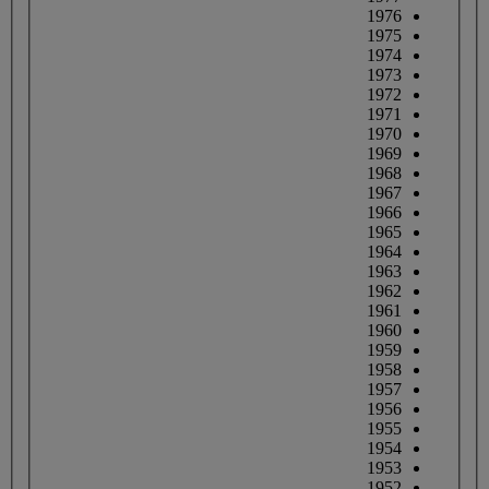
1976
1975
1974
1973
1972
1971
1970
1969
1968
1967
1966
1965
1964
1963
1962
1961
1960
1959
1958
1957
1956
1955
1954
1953
1952