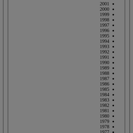
2001
2000
1999
1998
1997
1996
1995
1994
1993
1992
1991
1990
1989
1988
1987
1986
1985
1984
1983
1982
1981
1980
1979
1978
1977