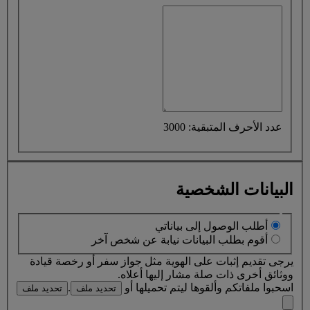
عدد الأحرف المتبقية: 3000
البيانات الشخصية
أطلب الوصول إلى بياناتي
أقوم بطلب البيانات نيابة عن شخص آخر
يرجى تقديم إثبات على الهوية مثل جواز سفر أو رخصة قيادة
ووثائق أخرى ذات صلة مشار إليها أعلاه.
اسحبوا ملفاتكم وألقوها ليتم تحميلها أو
.
تحديد ملف
تحديد ملف