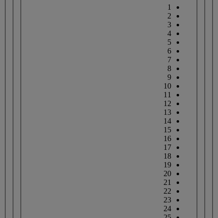
1
2
3
4
5
6
7
8
9
10
11
12
13
14
15
16
17
18
19
20
21
22
23
24
25