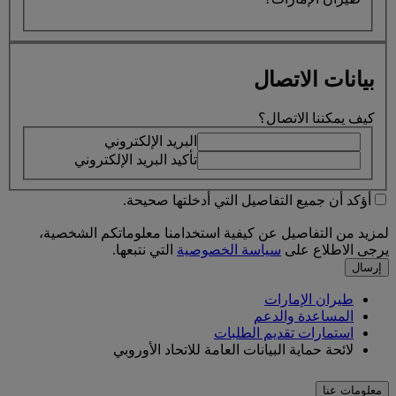
بيانات الاتصال
كيف يمكننا الاتصال؟
البريد الإلكتروني
تأكيد البريد الإلكتروني
أؤكد أن جميع التفاصيل التي أدخلتها صحيحة.
لمزيد من التفاصيل عن كيفية استخدامنا معلوماتكم الشخصية،
يرجى الاطلاع على
سياسة الخصوصية
التي نتبعها.
إرسال
طيران الإمارات
المساعدة والدعم
استمارات تقديم الطلبات
لائحة حماية البيانات العامة للاتحاد الأوروبي
معلومات عنا