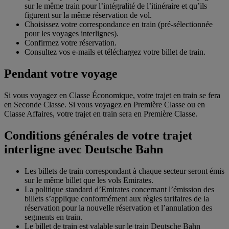
sur le même train pour l’intégralité de l’itinéraire et qu’ils
figurent sur la même réservation de vol.
Choisissez votre correspondance en train (pré-sélectionnée
pour les voyages interlignes).
Confirmez votre réservation.
Consultez vos e-mails et téléchargez votre billet de train.
Pendant votre voyage
Si vous voyagez en Classe Économique, votre trajet en train se fera
en Seconde Classe. Si vous voyagez en Première Classe ou en
Classe Affaires, votre trajet en train sera en Première Classe.
Conditions générales de votre trajet
interligne avec Deutsche Bahn
Les billets de train correspondant à chaque secteur seront émis
sur le même billet que les vols Emirates.
La politique standard d’Emirates concernant l’émission des
billets s’applique conformément aux règles tarifaires de la
réservation pour la nouvelle réservation et l’annulation des
segments en train.
Le billet de train est valable sur le train Deutsche Bahn