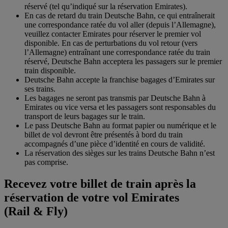
réservé (tel qu’indiqué sur la réservation Emirates).
En cas de retard du train Deutsche Bahn, ce qui entraînerait
une correspondance ratée du vol aller (depuis l’Allemagne),
veuillez contacter Emirates pour réserver le premier vol
disponible. En cas de perturbations du vol retour (vers
l’Allemagne) entraînant une correspondance ratée du train
réservé, Deutsche Bahn acceptera les passagers sur le premier
train disponible.
Deutsche Bahn accepte la franchise bagages d’Emirates sur
ses trains.
Les bagages ne seront pas transmis par Deutsche Bahn à
Emirates ou vice versa et les passagers sont responsables du
transport de leurs bagages sur le train.
Le pass Deutsche Bahn au format papier ou numérique et le
billet de vol devront être présentés à bord du train
accompagnés d’une pièce d’identité en cours de validité.
La réservation des sièges sur les trains Deutsche Bahn n’est
pas comprise.
Recevez votre billet de train après la
réservation de votre vol Emirates
(Rail & Fly)