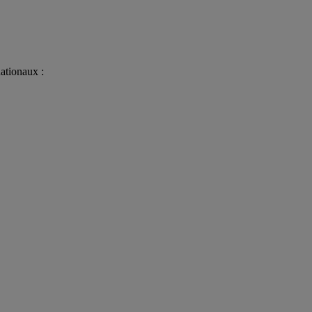
ationaux :