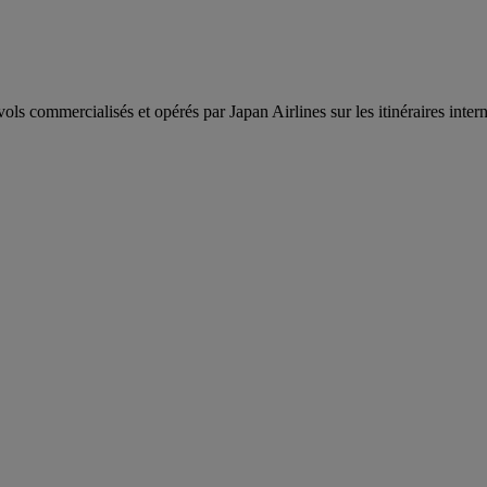
 commercialisés et opérés par Japan Airlines sur les itinéraires intern