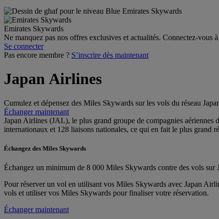
Emirates Skywards
Ne manquez pas nos offres exclusives et actualités. Connectez-vous à
Se connecter
Pas encore membre ?
S’inscrire dès maintenant
Japan Airlines
Cumulez et dépensez des Miles Skywards sur les vols du réseau Japan A
Échanger maintenant
Japan Airlines (JAL), le plus grand groupe de compagnies aériennes d’
internationaux et 128 liaisons nationales, ce qui en fait le plus grand 
Échangez des Miles Skywards
Échangez un minimum de 8 000 Miles Skywards contre des vols sur J
Pour réserver un vol en utilisant vos Miles Skywards avec Japan Airli
vols et utiliser vos Miles Skywards pour finaliser votre réservation.
Échanger maintenant