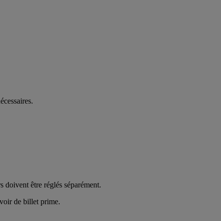
écessaires.
s doivent être réglés séparément.
ir de billet prime.