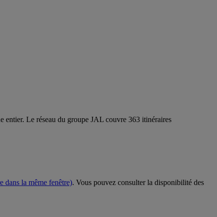
e entier. Le réseau du groupe JAL couvre 363 itinéraires
e dans la même fenêtre)
. Vous pouvez consulter la disponibilité des