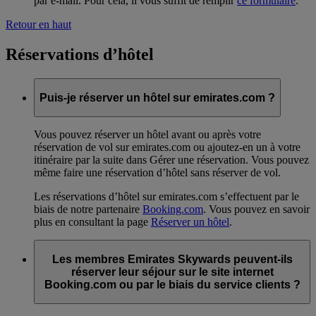
par e-mail. Pour cela, il vous suffit de remplir
ce formulaire
.
Retour en haut
Réservations d’hôtel
Puis-je réserver un hôtel sur emirates.com ?
Vous pouvez réserver un hôtel avant ou après votre
réservation de vol sur emirates.com ou ajoutez-en un à votre
itinéraire par la suite dans Gérer une réservation. Vous pouvez
même faire une réservation d’hôtel sans réserver de vol.
Les réservations d’hôtel sur emirates.com s’effectuent par le
biais de notre partenaire
Booking.com
. Vous pouvez en savoir
plus en consultant la page
Réserver un hôtel
.
Les membres Emirates Skywards peuvent-ils
réserver leur séjour sur le site internet
Booking.com ou par le biais du service clients ?