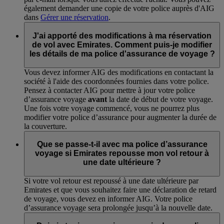
également demander une copie de votre police auprès d'AIG
dans
Gérer une réservation
.
J'ai apporté des modifications à ma réservation
de vol avec Emirates. Comment puis-je modifier
les détails de ma police d'assurance de voyage ?
Vous devez informer AIG des modifications en contactant la
société à l'aide des coordonnées fournies dans votre police.
Pensez à contacter AIG pour mettre à jour votre police
d’assurance voyage
avant
la date de début de votre voyage.
Une fois votre voyage commencé, vous ne pourrez plus
modifier votre police d’assurance pour augmenter la durée de
la couverture.
Que se passe-t-il avec ma police d’assurance
voyage si Emirates repousse mon vol retour à
une date ultérieure ?
Si votre vol retour est repoussé à une date ultérieure par
Emirates et que vous souhaitez faire une déclaration de retard
de voyage, vous devez en informer AIG. Votre police
d’assurance voyage sera prolongée jusqu’à la nouvelle date.