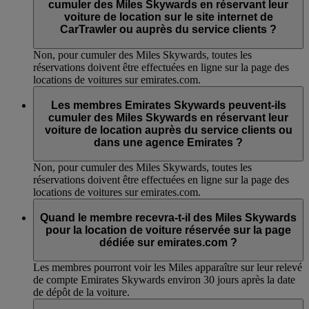
cumuler des Miles Skywards en réservant leur
voiture de location sur le site internet de
CarTrawler ou auprès du service clients ?
Non, pour cumuler des Miles Skywards, toutes les
réservations doivent être effectuées en ligne sur la page des
locations de voitures sur emirates.com.
Les membres Emirates Skywards peuvent-ils
cumuler des Miles Skywards en réservant leur
voiture de location auprès du service clients ou
dans une agence Emirates ?
Non, pour cumuler des Miles Skywards, toutes les
réservations doivent être effectuées en ligne sur la page des
locations de voitures sur emirates.com.
Quand le membre recevra-t-il des Miles Skywards
pour la location de voiture réservée sur la page
dédiée sur emirates.com ?
Les membres pourront voir les Miles apparaître sur leur relevé
de compte Emirates Skywards environ 30 jours après la date
de dépôt de la voiture.