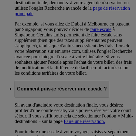
destination finale, demandez à votre agent de réservation ou
utilisez l'onglet Recherche avancée de la
page de réservation
principale
.
Par exemple, si vous allez de Dubai à Melbourne en passant
par Singapour, vous pouvez décider de
faire escale
à
Singapour. Certains tarifs permettent de faire escale sans
supplément (bien que des taxes supplémentaires peuvent
s'appliquer), tandis que d'autres nécessitent des frais. Lors de
votre réservation sur emirates.com, utilisez l'onglet Recherche
avancée pour intégrer l'escale à votre itinéraire. Si vous
souhaitez ajouter l'escale après l'achat de votre billet, des frais
de modification et la différence de tarif seront facturés selon
les conditions tarifaires de votre billet.
Comment puis-je réserver une escale ?
Si, avant d'atteindre votre destination finale, vous désirez
profiter d'une courte escale, vous pouvez réserver votre court
séjour. Il vous suffit pour cela de sélectionner l'option « Multi-
destinations » sur la page
Faire une réservation.
Pour inclure une escale à votre voyage, saisissez séparément