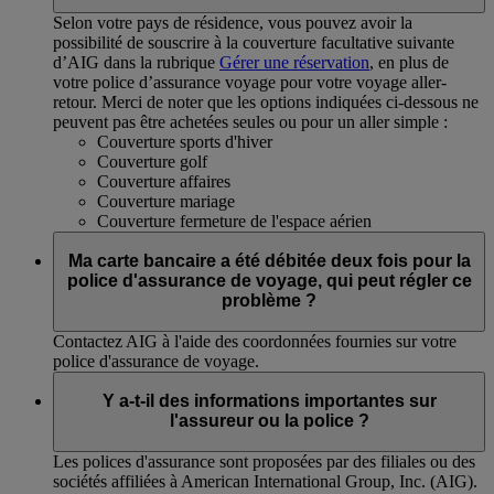
Selon votre pays de résidence, vous pouvez avoir la
possibilité de souscrire à la couverture facultative suivante
d’AIG dans la rubrique
Gérer une réservation
, en plus de
votre police d’assurance voyage pour votre voyage aller-
retour. Merci de noter que les options indiquées ci-dessous ne
peuvent pas être achetées seules ou pour un aller simple :
Couverture sports d'hiver
Couverture golf
Couverture affaires
Couverture mariage
Couverture fermeture de l'espace aérien
Ma carte bancaire a été débitée deux fois pour la
police d'assurance de voyage, qui peut régler ce
problème ?
Contactez AIG à l'aide des coordonnées fournies sur votre
police d'assurance de voyage.
Y a-t-il des informations importantes sur
l'assureur ou la police ?
Les polices d'assurance sont proposées par des filiales ou des
sociétés affiliées à American International Group, Inc. (AIG).