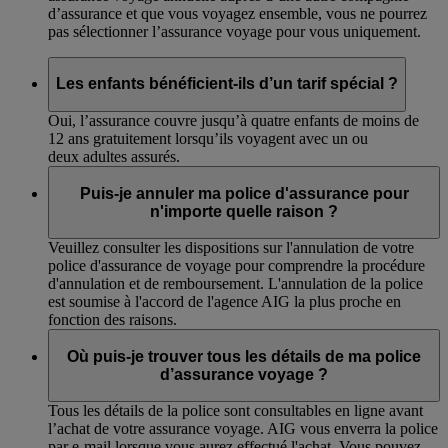
d’assurance et que vous voyagez ensemble, vous ne pourrez
pas sélectionner l’assurance voyage pour vous uniquement.
Les enfants bénéficient-ils d’un tarif spécial ?
Oui, l’assurance couvre jusqu’à quatre enfants de moins de
12 ans gratuitement lorsqu’ils voyagent avec un ou
deux adultes assurés.
Puis-je annuler ma police d'assurance pour
n'importe quelle raison ?
Veuillez consulter les dispositions sur l'annulation de votre
police d'assurance de voyage pour comprendre la procédure
d'annulation et de remboursement. L'annulation de la police
est soumise à l'accord de l'agence AIG la plus proche en
fonction des raisons.
Où puis-je trouver tous les détails de ma police
d’assurance voyage ?
Tous les détails de la police sont consultables en ligne avant
l’achat de votre assurance voyage. AIG vous enverra la police
par e-mail lorsque vous aurez effectué l'achat. Vous pouvez