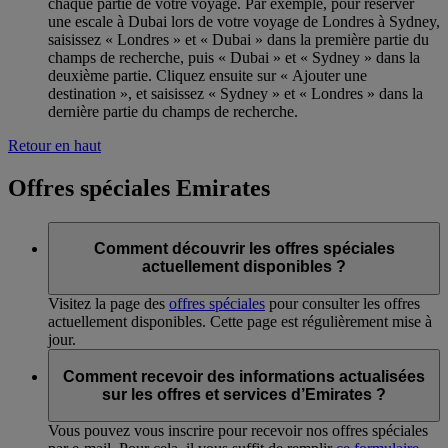
chaque partie de votre voyage. Par exemple, pour réserver
une escale à Dubai lors de votre voyage de Londres à Sydney,
saisissez « Londres » et « Dubai » dans la première partie du
champs de recherche, puis « Dubai » et « Sydney » dans la
deuxième partie. Cliquez ensuite sur « Ajouter une
destination », et saisissez « Sydney » et « Londres » dans la
dernière partie du champs de recherche.
Retour en haut
Offres spéciales Emirates
Comment découvrir les offres spéciales
actuellement disponibles ?
Visitez la page des
offres spéciales
pour consulter les offres
actuellement disponibles. Cette page est régulièrement mise à
jour.
Comment recevoir des informations actualisées
sur les offres et services d’Emirates ?
Vous pouvez vous inscrire pour recevoir nos offres spéciales