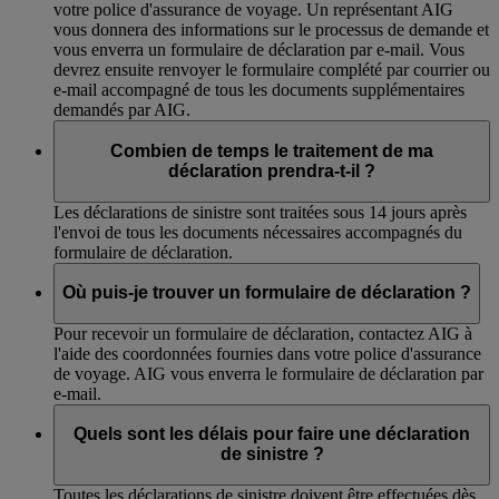
votre police d'assurance de voyage. Un représentant AIG
vous donnera des informations sur le processus de demande et
vous enverra un formulaire de déclaration par e-mail. Vous
devrez ensuite renvoyer le formulaire complété par courrier ou
e-mail accompagné de tous les documents supplémentaires
demandés par AIG.
Combien de temps le traitement de ma
déclaration prendra-t-il ?
Les déclarations de sinistre sont traitées sous 14 jours après
l'envoi de tous les documents nécessaires accompagnés du
formulaire de déclaration.
Où puis-je trouver un formulaire de déclaration ?
Pour recevoir un formulaire de déclaration, contactez AIG à
l'aide des coordonnées fournies dans votre police d'assurance
de voyage. AIG vous enverra le formulaire de déclaration par
e-mail.
Quels sont les délais pour faire une déclaration
de sinistre ?
Toutes les déclarations de sinistre doivent être effectuées dès