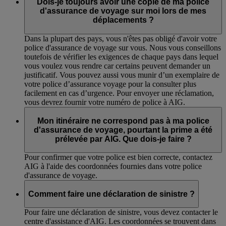
Dois-je toujours avoir une copie de ma police
d'assurance de voyage sur moi lors de mes
déplacements ?
Dans la plupart des pays, vous n'êtes pas obligé d'avoir votre
police d'assurance de voyage sur vous. Nous vous conseillons
toutefois de vérifier les exigences de chaque pays dans lequel
vous voulez vous rendre car certains peuvent demander un
justificatif. Vous pouvez aussi vous munir d’un exemplaire de
votre police d’assurance voyage pour la consulter plus
facilement en cas d’urgence. Pour envoyer une réclamation,
vous devrez fournir votre numéro de police à AIG.
Mon itinéraire ne correspond pas à ma police
d'assurance de voyage, pourtant la prime a été
prélevée par AIG. Que dois-je faire ?
Pour confirmer que votre police est bien correcte, contactez
AIG à l'aide des coordonnées fournies dans votre police
d'assurance de voyage.
Comment faire une déclaration de sinistre ?
Pour faire une déclaration de sinistre, vous devez contacter le
centre d'assistance d'AIG. Les coordonnées se trouvent dans