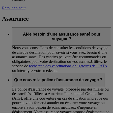
Retour en haut
Assurance
Ai-je besoin d’une assurance santé pour
voyager ?
Nous vous conseillons de consulter les conditions de voyage
de chaque destination pour savoir si vous avez besoin d’une
assurance santé. Des vaccins peuvent être recommandés ou
obligatoires pour votre destination ou vos escales.Utilisez le
service de
recherche des vaccinations obligatoires de l'IATA
ou interrogez votre médecin.
Que couvre la police d'assurance de voyage ?
La police d'assurance de voyage, proposée par des filiales ou
des sociétés affiliées à American International Group, Inc.
(AIG), offre une couverture en cas de situation imprévue qui
pourrait vous forcer à annuler ou écourter votre voyage ou
encore à avoir besoin de soins médicaux d'urgence en
déplacement. Votre assurance voyage propose également une