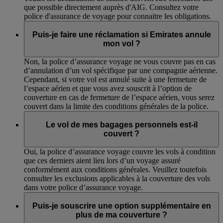
que possible directement auprès d'AIG. Consultez votre
police d'assurance de voyage pour connaitre les obligations.
Puis-je faire une réclamation si Emirates annule
mon vol ?
Non, la police d’assurance voyage ne vous couvre pas en cas
d’annulation d’un vol spécifique par une compagnie aérienne.
Cependant, si votre vol est annulé suite à une fermeture de
l’espace aérien et que vous avez souscrit à l’option de
couverture en cas de fermeture de l’espace aérien, vous serez
couvert dans la limite des conditions générales de la police.
Le vol de mes bagages personnels est-il
couvert ?
Oui, la police d’assurance voyage couvre les vols à condition
que ces derniers aient lieu lors d’un voyage assuré
conformément aux conditions générales. Veuillez toutefois
consulter les exclusions applicables à la couverture des vols
dans votre police d’assurance voyage.
Puis-je souscrire une option supplémentaire en
plus de ma couverture ?