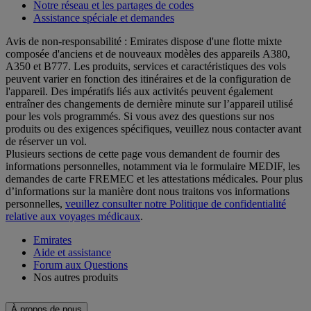
Notre réseau et les partages de codes
Assistance spéciale et demandes
Avis de non-responsabilité : Emirates dispose d'une flotte mixte
composée d'anciens et de nouveaux modèles des appareils A380,
A350 et B777. Les produits, services et caractéristiques des vols
peuvent varier en fonction des itinéraires et de la configuration de
l'appareil. Des impératifs liés aux activités peuvent également
entraîner des changements de dernière minute sur l’appareil utilisé
pour les vols programmés. Si vous avez des questions sur nos
produits ou des exigences spécifiques, veuillez nous contacter avant
de réserver un vol.
Plusieurs sections de cette page vous demandent de fournir des
informations personnelles, notamment via le formulaire MEDIF, les
demandes de carte FREMEC et les attestations médicales. Pour plus
d’informations sur la manière dont nous traitons vos informations
personnelles,
veuillez consulter notre Politique de confidentialité
relative aux voyages médicaux
.
Emirates
Aide et assistance
Forum aux Questions
Nos autres produits
À propos de nous