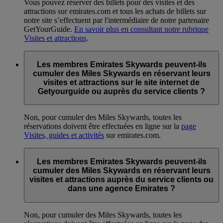
Vous pouvez réserver des billets pour des visites et des
attractions sur emirates.com et tous les achats de billets sur
notre site s’effectuent par l'intermédiaire de notre partenaire
GetYourGuide.
En savoir plus en consultant notre rubrique
Visites et attractions
.
Les membres Emirates Skywards peuvent-ils
cumuler des Miles Skywards en réservant leurs
visites et attractions sur le site internet de
Getyourguide ou auprès du service clients ?
Non, pour cumuler des Miles Skywards, toutes les
réservations doivent être effectuées en ligne sur la
page
Visites, guides et activités
sur emirates.com.
Les membres Emirates Skywards peuvent-ils
cumuler des Miles Skywards en réservant leurs
visites et attractions auprès du service clients ou
dans une agence Emirates ?
Non, pour cumuler des Miles Skywards, toutes les