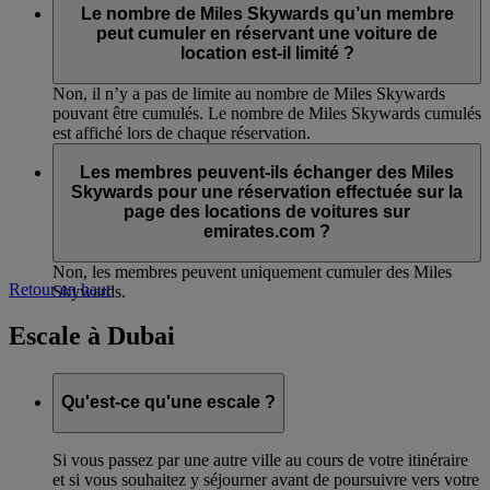
Le nombre de Miles Skywards qu’un membre
peut cumuler en réservant une voiture de
location est-il limité ?
Non, il n’y a pas de limite au nombre de Miles Skywards
pouvant être cumulés. Le nombre de Miles Skywards cumulés
est affiché lors de chaque réservation.
Les membres peuvent-ils échanger des Miles
Skywards pour une réservation effectuée sur la
page des locations de voitures sur
emirates.com ?
Non, les membres peuvent uniquement cumuler des Miles
Retour en haut
Skywards.
Escale à Dubai
Qu'est-ce qu'une escale ?
Si vous passez par une autre ville au cours de votre itinéraire
et si vous souhaitez y séjourner avant de poursuivre vers votre