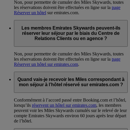
Non, pour permettre de cumuler des Miles Skywards, toutes
les réservations doivent être effectuées en ligne sur la
page
Réserver un hôtel
sur emirates.com.
Les membres Emirates Skywards peuvent-ils
réserver leur séjour par le biais du Centre de
Relations Clients ou en agence ?
Non, pour permettre de cumuler des Miles Skywards, toutes
les réservations doivent être effectuées en ligne sur la
page
Réserver un hôtel sur emirates.com
.
Quand vais-je recevoir les Miles correspondant à
mon séjour à l’hôtel réservé sur emirates.com ?
Conformément à l’accord passé entre Booking.com et l’hôtel,
lorsqu’ils
réservent un hôtel sur emirates.com
, les membres
peuvent voir les Miles Skywards cumulés sur le relevé de leur
compte Emirates Skywards environ 60 jours après leur départ
de l’hôtel.