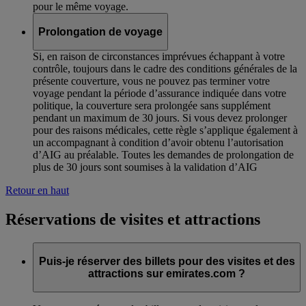
pour le même voyage.
Prolongation de voyage
Si, en raison de circonstances imprévues échappant à votre
contrôle, toujours dans le cadre des conditions générales de la
présente couverture, vous ne pouvez pas terminer votre
voyage pendant la période d’assurance indiquée dans votre
politique, la couverture sera prolongée sans supplément
pendant un maximum de 30 jours. Si vous devez prolonger
pour des raisons médicales, cette règle s’applique également à
un accompagnant à condition d’avoir obtenu l’autorisation
d’AIG au préalable. Toutes les demandes de prolongation de
plus de 30 jours sont soumises à la validation d’AIG
Retour en haut
Réservations de visites et attractions
Puis-je réserver des billets pour des visites et des
attractions sur emirates.com ?