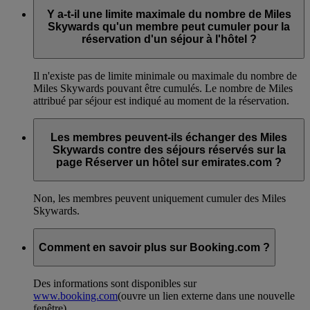
Y a-t-il une limite maximale du nombre de Miles
Skywards qu'un membre peut cumuler pour la
réservation d'un séjour à l'hôtel ?
Il n'existe pas de limite minimale ou maximale du nombre de
Miles Skywards pouvant être cumulés. Le nombre de Miles
attribué par séjour est indiqué au moment de la réservation.
Les membres peuvent-ils échanger des Miles
Skywards contre des séjours réservés sur la
page Réserver un hôtel sur emirates.com ?
Non, les membres peuvent uniquement cumuler des Miles
Skywards.
Comment en savoir plus sur Booking.com ?
Des informations sont disponibles sur
www.booking.com
(ouvre un lien externe dans une nouvelle
fenêtre)
.