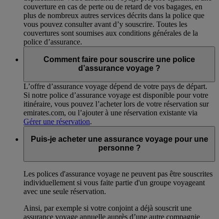
couverture en cas de perte ou de retard de vos bagages, en
plus de nombreux autres services décrits dans la police que
vous pouvez consulter avant d’y souscrire. Toutes les
couvertures sont soumises aux conditions générales de la
police d’assurance.
Comment faire pour souscrire une police
d’assurance voyage ?
L’offre d’assurance voyage dépend de votre pays de départ.
Si notre police d’assurance voyage est disponible pour votre
itinéraire, vous pouvez l’acheter lors de votre réservation sur
emirates.com, ou l’ajouter à une réservation existante via
Gérer une réservation
.
Puis-je acheter une assurance voyage pour une
personne ?
Les polices d'assurance voyage ne peuvent pas être souscrites
individuellement si vous faite partie d'un groupe voyageant
avec une seule réservation.
Ainsi, par exemple si votre conjoint a déjà souscrit une
assurance voyage annuelle auprès d’une autre compagnie