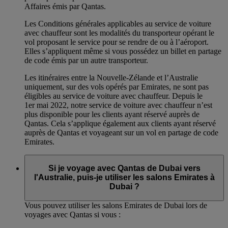
Affaires émis par Qantas.
Les Conditions générales applicables au service de voiture
avec chauffeur sont les modalités du transporteur opérant le
vol proposant le service pour se rendre de ou à l’aéroport.
Elles s’appliquent même si vous possédez un billet en partage
de code émis par un autre transporteur.
Les itinéraires entre la Nouvelle-Zélande et l’Australie
uniquement, sur des vols opérés par Emirates, ne sont pas
éligibles au service de voiture avec chauffeur. Depuis le
1er mai 2022, notre service de voiture avec chauffeur n’est
plus disponible pour les clients ayant réservé auprès de
Qantas. Cela s’applique également aux clients ayant réservé
auprès de Qantas et voyageant sur un vol en partage de code
Emirates.
Si je voyage avec Qantas de Dubai vers
l'Australie, puis-je utiliser les salons Emirates à
Dubai ?
Vous pouvez utiliser les salons Emirates de Dubai lors de
voyages avec Qantas si vous :