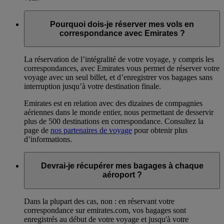
Pourquoi dois-je réserver mes vols en
correspondance avec Emirates ?
La réservation de l’intégralité de votre voyage, y compris les
correspondances, avec Emirates vous permet de réserver votre
voyage avec un seul billet, et d’enregistrer vos bagages sans
interruption jusqu’à votre destination finale.
Emirates est en relation avec des dizaines de compagnies
aériennes dans le monde entier, nous permettant de desservir
plus de 500 destinations en correspondance. Consultez la
page de
nos partenaires de voyage
pour obtenir plus
d’informations.
Devrai-je récupérer mes bagages à chaque
aéroport ?
Dans la plupart des cas, non : en réservant votre
correspondance sur emirates.com, vos bagages sont
enregistrés au début de votre voyage et jusqu'à votre