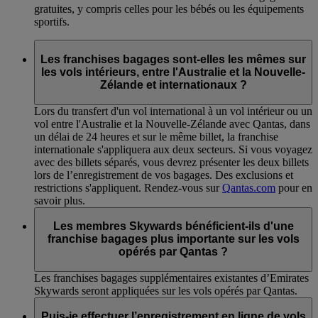
gratuites, y compris celles pour les bébés ou les équipements
sportifs.
Les franchises bagages sont-elles les mêmes sur
les vols intérieurs, entre l'Australie et la Nouvelle-
Zélande et internationaux ?
Lors du transfert d'un vol international à un vol intérieur ou un
vol entre l'Australie et la Nouvelle-Zélande avec Qantas, dans
un délai de 24 heures et sur le même billet, la franchise
internationale s'appliquera aux deux secteurs. Si vous voyagez
avec des billets séparés, vous devrez présenter les deux billets
lors de l’enregistrement de vos bagages. Des exclusions et
restrictions s'appliquent. Rendez-vous sur
Qantas.com
pour en
savoir plus.
Les membres Skywards bénéficient-ils d'une
franchise bagages plus importante sur les vols
opérés par Qantas ?
Les franchises bagages supplémentaires existantes d’Emirates
Skywards seront appliquées sur les vols opérés par Qantas.
Puis-je effectuer l’enregistrement en ligne de vols