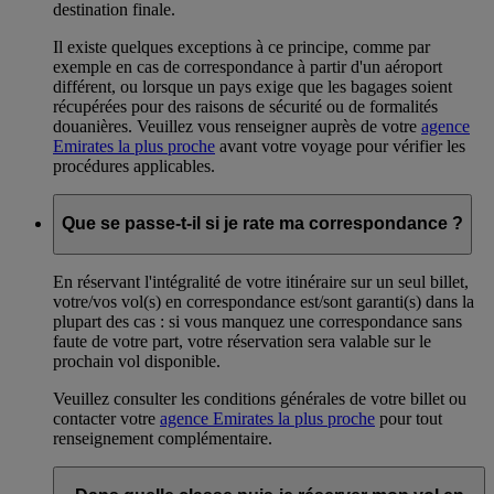
destination finale.
Il existe quelques exceptions à ce principe, comme par
exemple en cas de correspondance à partir d'un aéroport
différent, ou lorsque un pays exige que les bagages soient
récupérées pour des raisons de sécurité ou de formalités
douanières. Veuillez vous renseigner auprès de votre
agence
Emirates la plus proche
avant votre voyage pour vérifier les
procédures applicables.
Que se passe-t-il si je rate ma correspondance ?
En réservant l'intégralité de votre itinéraire sur un seul billet,
votre/vos vol(s) en correspondance est/sont garanti(s) dans la
plupart des cas : si vous manquez une correspondance sans
faute de votre part, votre réservation sera valable sur le
prochain vol disponible.
Veuillez consulter les conditions générales de votre billet ou
contacter votre
agence Emirates la plus proche
pour tout
renseignement complémentaire.