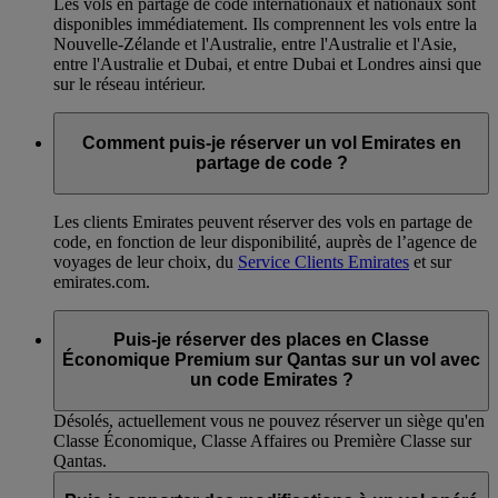
Les vols en partage de code internationaux et nationaux sont
disponibles immédiatement. Ils comprennent les vols entre la
Nouvelle-Zélande et l'Australie, entre l'Australie et l'Asie,
entre l'Australie et Dubai, et entre Dubai et Londres ainsi que
sur le réseau intérieur.
Comment puis-je réserver un vol Emirates en
partage de code ?
Les clients Emirates peuvent réserver des vols en partage de
code, en fonction de leur disponibilité, auprès de l’agence de
voyages de leur choix, du
Service Clients Emirates
et sur
emirates.com.
Puis-je réserver des places en Classe
Économique Premium sur Qantas sur un vol avec
un code Emirates ?
Désolés, actuellement vous ne pouvez réserver un siège qu'en
Classe Économique, Classe Affaires ou Première Classe sur
Qantas.