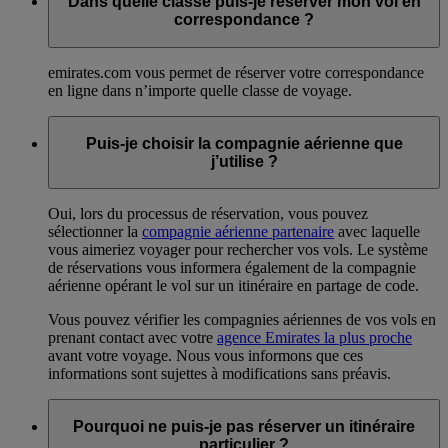
Dans quelle classe puis-je réserver mon vol en
correspondance ?
emirates.com vous permet de réserver votre correspondance
en ligne dans n’importe quelle classe de voyage.
Puis-je choisir la compagnie aérienne que
j’utilise ?
Oui, lors du processus de réservation, vous pouvez
sélectionner la
compagnie aérienne partenaire
avec laquelle
vous aimeriez voyager pour rechercher vos vols. Le système
de réservations vous informera également de la compagnie
aérienne opérant le vol sur un itinéraire en partage de code.
Vous pouvez vérifier les compagnies aériennes de vos vols en
prenant contact avec votre
agence Emirates la plus proche
avant votre voyage. Nous vous informons que ces
informations sont sujettes à modifications sans préavis.
Pourquoi ne puis-je pas réserver un itinéraire
particulier ?