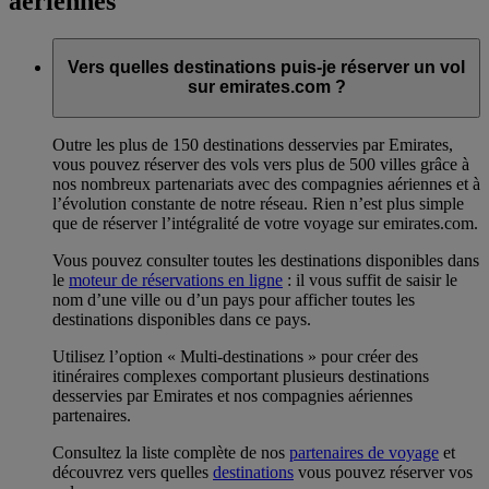
aériennes
Vers quelles destinations puis-je réserver un vol
sur emirates.com ?
Outre les plus de 150 destinations desservies par Emirates,
vous pouvez réserver des vols vers plus de 500 villes grâce à
nos nombreux partenariats avec des compagnies aériennes et à
l’évolution constante de notre réseau. Rien n’est plus simple
que de réserver l’intégralité de votre voyage sur emirates.com.
Vous pouvez consulter toutes les destinations disponibles dans
le
moteur de réservations en ligne
: il vous suffit de saisir le
nom d’une ville ou d’un pays pour afficher toutes les
destinations disponibles dans ce pays.
Utilisez l’option « Multi-destinations » pour créer des
itinéraires complexes comportant plusieurs destinations
desservies par Emirates et nos compagnies aériennes
partenaires.
Consultez la liste complète de nos
partenaires de voyage
et
découvrez vers quelles
destinations
vous pouvez réserver vos