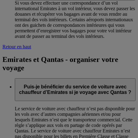
Si vous devez effectuer une correspondance d’un vol
international Emirates à un vol intérieur, vous devez passer les
douanes et récupérer vos bagages avant de vous rendre au
terminal des vols intérieurs. Certains aéroports internationaux
ont des guichets de correspondances intérieures qui vous
permettent d’enregistrer vos bagages pour votre vol intérieur
avant de passer au terminal des vols intérieurs.
Retour en haut
Emirates et Qantas - organiser votre
voyage
Puis-je bénéficier du service de voiture avec
chauffeur d’Emirates si je voyage avec Qantas ?
Le service de voiture avec chauffeur n’est pas disponible pour
les vols avec d’autres compagnies aériennes et/ou pour
lesquels Emirates n’est que le transporteur commercial. Cette
règle s’applique aux vols en partage de code opérés par
Qantas. Le service de voiture avec chauffeur Emirates n’est
pas disponible pour les billets en Première Classe et Classe