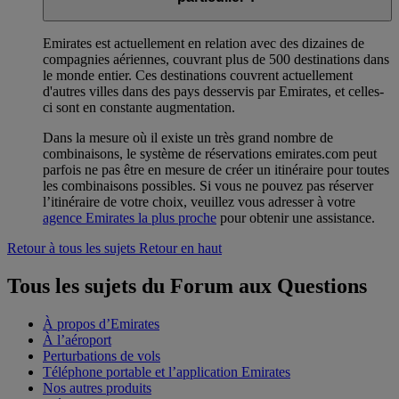
Emirates est actuellement en relation avec des dizaines de
compagnies aériennes, couvrant plus de 500 destinations dans
le monde entier. Ces destinations couvrent actuellement
d'autres villes dans des pays desservis par Emirates, et celles-
ci sont en constante augmentation.
Dans la mesure où il existe un très grand nombre de
combinaisons, le système de réservations emirates.com peut
parfois ne pas être en mesure de créer un itinéraire pour toutes
les combinaisons possibles. Si vous ne pouvez pas réserver
l’itinéraire de votre choix, veuillez vous adresser à votre
agence Emirates la plus proche
pour obtenir une assistance.
Retour à tous les sujets
Retour en haut
Tous les sujets du Forum aux Questions
À propos d’Emirates
À l’aéroport
Perturbations de vols
Téléphone portable et l’application Emirates
Nos autres produits