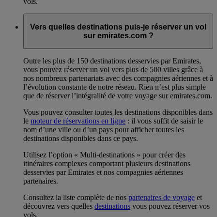
vols.
Vers quelles destinations puis-je réserver un vol
sur emirates.com ?
Outre les plus de 150 destinations desservies par Emirates,
vous pouvez réserver un vol vers plus de 500 villes grâce à
nos nombreux partenariats avec des compagnies aériennes et à
l’évolution constante de notre réseau. Rien n’est plus simple
que de réserver l’intégralité de votre voyage sur emirates.com.
Vous pouvez consulter toutes les destinations disponibles dans
le
moteur de réservations en ligne
: il vous suffit de saisir le
nom d’une ville ou d’un pays pour afficher toutes les
destinations disponibles dans ce pays.
Utilisez l’option « Multi-destinations » pour créer des
itinéraires complexes comportant plusieurs destinations
desservies par Emirates et nos compagnies aériennes
partenaires.
Consultez la liste complète de nos
partenaires de voyage
et
découvrez vers quelles
destinations
vous pouvez réserver vos
vols.