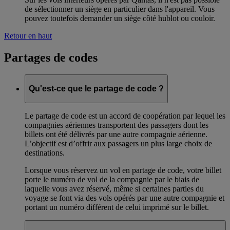
de sélectionner un siège en particulier dans l'appareil. Vous
pouvez toutefois demander un siège côté hublot ou couloir.
Retour en haut
Partages de codes
Qu'est-ce que le partage de code ?
Le partage de code est un accord de coopération par lequel les
compagnies aériennes transportent des passagers dont les
billets ont été délivrés par une autre compagnie aérienne.
L’objectif est d’offrir aux passagers un plus large choix de
destinations.
Lorsque vous réservez un vol en partage de code, votre billet
porte le numéro de vol de la compagnie par le biais de
laquelle vous avez réservé, même si certaines parties du
voyage se font via des vols opérés par une autre compagnie et
portant un numéro différent de celui imprimé sur le billet.