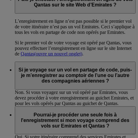
Qantas sur le site Web d’Emirates ?
L’enregistrement en ligne n’est pas possible si le premier vol
de votre itinéraire n’est pas un vol Emirates. Ceci s’applique à
tous les vols en partage de code non opérés par Emirates.
Si le premier vol de votre voyage est opéré par Qantas, vous
pouvez effectuer l’enregistrement en ligne sur le site Internet
de
Qantas
(ouvre un nouvel onglet)
.
Si je voyage sur un vol en partage de code, puis-
je m’enregistrer au comptoir de l’une ou l’autre
des compagnies aériennes ?
Non. Si vous voyagez sur un vol opéré par Emirates, vous
devez procéder à votre enregistrement au guichet Emirates, et
pour les vols opérés par Qantas au guichet de Qantas.
Pourrai-je procéder une seule fois à
l'enregistrement si mon voyage comprend des
vols sur Emirates et Qantas ?
Oui. Si votre itinéraire comprend des services Emirates et