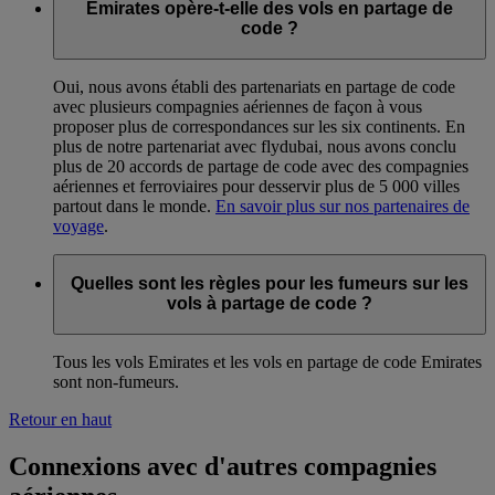
Emirates opère-t-elle des vols en partage de
code ?
Oui, nous avons établi des partenariats en partage de code
avec plusieurs compagnies aériennes de façon à vous
proposer plus de correspondances sur les six continents. En
plus de notre partenariat avec flydubai, nous avons conclu
plus de 20 accords de partage de code avec des compagnies
aériennes et ferroviaires pour desservir plus de 5 000 villes
partout dans le monde.
En savoir plus sur nos partenaires de
voyage
.
Quelles sont les règles pour les fumeurs sur les
vols à partage de code ?
Tous les vols Emirates et les vols en partage de code Emirates
sont non-fumeurs.
Retour en haut
Connexions avec d'autres compagnies