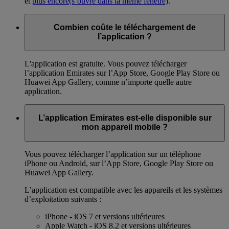
et
plus encore
(s’ouvre dans la même fenêtre)
.
Combien coûte le téléchargement de
l’application ?
L'application est gratuite. Vous pouvez télécharger
l’application Emirates sur l’App Store, Google Play Store ou
Huawei App Gallery, comme n’importe quelle autre
application.
L’application Emirates est-elle disponible sur
mon appareil mobile ?
Vous pouvez télécharger l’application sur un téléphone
iPhone ou Android, sur l’App Store, Google Play Store ou
Huawei App Gallery.
L’application est compatible avec les appareils et les systèmes
d’exploitation suivants :
iPhone - iOS 7 et versions ultérieures
Apple Watch - iOS 8.2 et versions ultérieures