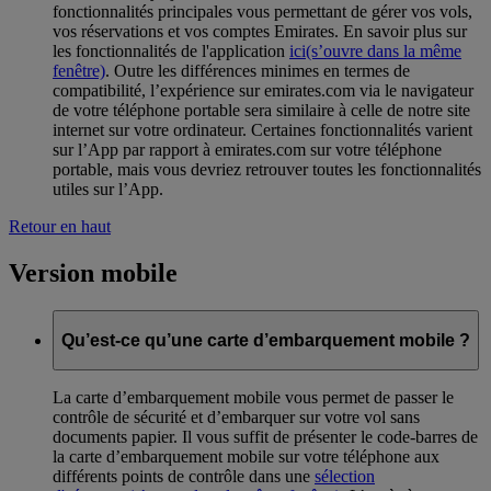
fonctionnalités principales vous permettant de gérer vos vols,
vos réservations et vos comptes Emirates. En savoir plus sur
les fonctionnalités de l'application
ici
(s’ouvre dans la même
fenêtre)
. Outre les différences minimes en termes de
compatibilité, l’expérience sur emirates.com via le navigateur
de votre téléphone portable sera similaire à celle de notre site
internet sur votre ordinateur. Certaines fonctionnalités varient
sur l’App par rapport à emirates.com sur votre téléphone
portable, mais vous devriez retrouver toutes les fonctionnalités
utiles sur l’App.
Retour en haut
Version mobile
Qu’est-ce qu’une carte d’embarquement mobile ?
La carte d’embarquement mobile vous permet de passer le
contrôle de sécurité et d’embarquer sur votre vol sans
documents papier. Il vous suffit de présenter le code-barres de
la carte d’embarquement mobile sur votre téléphone aux
différents points de contrôle dans une
sélection