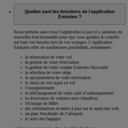
Quelles sont les fonctions de l’application
Emirates ?
Nous mettons sans cesse l’application à jour et y ajoutons de
nouvelles fonctionnalités pour que vous gardiez le contrôle
sur tous vos besoins lors de vos voyages. L’application
Emirates offre de nombreuses possibilités, notamment :
la réservation de votre vol
la gestion de votre réservation
la gestion de votre compte Emirates Skywards
la sélection de votre siège
le surclassement de votre réservation
le choix de vos repas en vol
l’enregistrement
le téléchargement de votre carte d’embarquement
la réservation de voitures avec chauffeur
l'échange de Miles
des informations et mises à jour sur le statut des vols
un plan Wayfinder de l’aéroport
le suivi des bagages