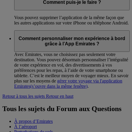
Comment puis-je le faire ?
Vous pouvez supprimer l’application de la même façon que
les autres applications sur votre iPhone ou téléphone Android.
Comment personnaliser mon expérience à bord
grâce à l’App Emirates ?
Avec Emirates, vous ne choisissez pas seulement votre
destination. Vous pouvez désormais personnaliser l’intégralité
de votre expérience en vol, des divertissements à vos
préférences pour les repas, à l’aide de votre smartphone ou
tablette. C’est le meilleur moyen de voyager mieux. En savoir
plus sur les moyens de
gérer votre voyage via l'application
Emirates
(s’ouvre dans la même fenêtre)
.
Retour à tous les sujets
Retour en haut
Tous les sujets du Forum aux Questions
À propos d’Emirates
À l’aéroport
Perturbations de vols