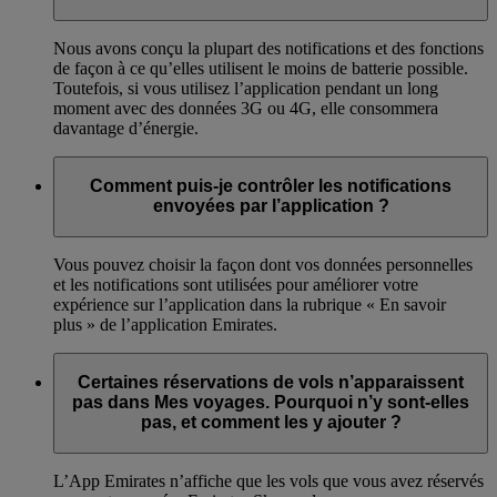
Nous avons conçu la plupart des notifications et des fonctions
de façon à ce qu’elles utilisent le moins de batterie possible.
Toutefois, si vous utilisez l’application pendant un long
moment avec des données 3G ou 4G, elle consommera
davantage d’énergie.
Comment puis-je contrôler les notifications
envoyées par l’application ?
Vous pouvez choisir la façon dont vos données personnelles
et les notifications sont utilisées pour améliorer votre
expérience sur l’application dans la rubrique « En savoir
plus » de l’application Emirates.
Certaines réservations de vols n’apparaissent
pas dans Mes voyages. Pourquoi n’y sont-elles
pas, et comment les y ajouter ?
L’App Emirates n’affiche que les vols que vous avez réservés