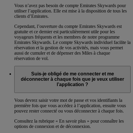
Vous n’avez pas besoin de compte Emirates Skywards pour
utiliser l’application. Elle est mise à la disposition de tous les
clients d’Emirates.
Cependant, l’ouverture du compte Emirates Skywards est
gratuite et ce dernier est particulièrement utile pour les
voyageurs fréquents et les membres de notre programme
Emirates Skywards. Le compte Skywards individuel facilite la
réservation et la gestion de vos activités, mais vous permet
aussi de cumuler et de dépenser des Miles à chaque
réservation de vol.
Suis-je obligé de me connecter et me
déconnecter à chaque fois que je veux utiliser
l’application ?
Vous devrez saisir votre mot de passe et vos identifiants la
première fois que vous accédez à l’application, ensuite vous
pouvez rester connecté ou vous déconnecter à chaque fois.
Consultez la rubrique « En savoir plus » pour connaître les
options de connexion et de déconnexion.