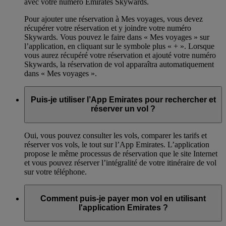
avec votre numéro Emirates Skywards.
Pour ajouter une réservation à Mes voyages, vous devez
récupérer votre réservation et y joindre votre numéro
Skywards. Vous pouvez le faire dans « Mes voyages » sur
l’application, en cliquant sur le symbole plus « + ». Lorsque
vous aurez récupéré votre réservation et ajouté votre numéro
Skywards, la réservation de vol apparaîtra automatiquement
dans « Mes voyages ».
Puis-je utiliser l’App Emirates pour rechercher et
réserver un vol ?
Oui, vous pouvez consulter les vols, comparer les tarifs et
réserver vos vols, le tout sur l’App Emirates. L’application
propose le même processus de réservation que le site Internet
et vous pouvez réserver l’intégralité de votre itinéraire de vol
sur votre téléphone.
Comment puis-je payer mon vol en utilisant
l'application Emirates ?