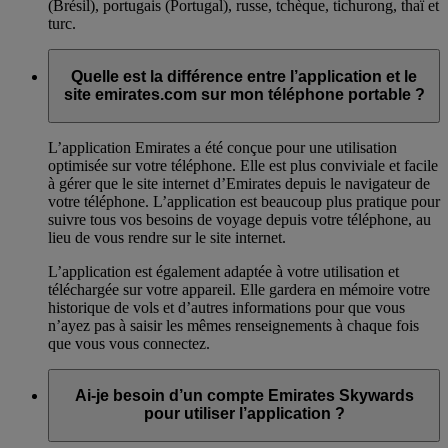
(Brésil), portugais (Portugal), russe, tchèque, tichurong, thaï et
turc.
Quelle est la différence entre l’application et le
site emirates.com sur mon téléphone portable ?
L’application Emirates a été conçue pour une utilisation
optimisée sur votre téléphone. Elle est plus conviviale et facile
à gérer que le site internet d’Emirates depuis le navigateur de
votre téléphone. L’application est beaucoup plus pratique pour
suivre tous vos besoins de voyage depuis votre téléphone, au
lieu de vous rendre sur le site internet.
L’application est également adaptée à votre utilisation et
téléchargée sur votre appareil. Elle gardera en mémoire votre
historique de vols et d’autres informations pour que vous
n’ayez pas à saisir les mêmes renseignements à chaque fois
que vous vous connectez.
Ai-je besoin d’un compte Emirates Skywards
pour utiliser l’application ?