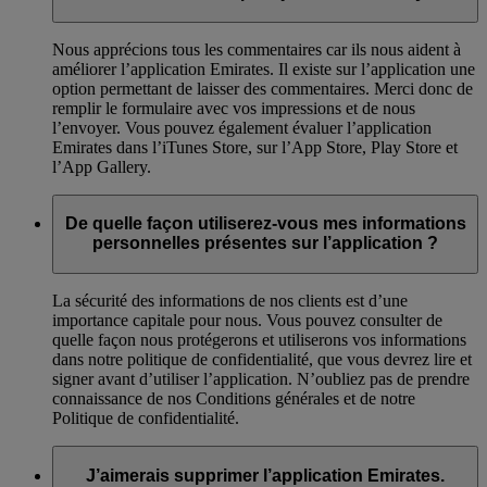
portable.
Nous apprécions tous les commentaires car ils nous aident à
améliorer l’application Emirates. Il existe sur l’application une
option permettant de laisser des commentaires. Merci donc de
remplir le formulaire avec vos impressions et de nous
l’envoyer. Vous pouvez également évaluer l’application
Emirates dans l’iTunes Store, sur l’App Store, Play Store et
l’App Gallery.
De quelle façon utiliserez-vous mes informations
personnelles présentes sur l’application ?
La sécurité des informations de nos clients est d’une
importance capitale pour nous. Vous pouvez consulter de
quelle façon nous protégerons et utiliserons vos informations
dans notre politique de confidentialité, que vous devrez lire et
signer avant d’utiliser l’application. N’oubliez pas de prendre
connaissance de nos Conditions générales et de notre
Politique de confidentialité.
J’aimerais supprimer l’application Emirates.