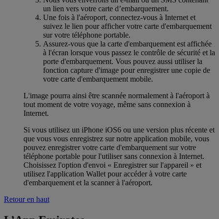
un lien vers votre carte d’embarquement.
Une fois à l'aéroport, connectez-vous à Internet et
suivez le lien pour afficher votre carte d'embarquement
sur votre téléphone portable.
Assurez-vous que la carte d'embarquement est affichée
à l'écran lorsque vous passez le contrôle de sécurité et la
porte d'embarquement. Vous pouvez aussi utiliser la
fonction capture d'image pour enregistrer une copie de
votre carte d'embarquement mobile.
L'image pourra ainsi être scannée normalement à l'aéroport à
tout moment de votre voyage, même sans connexion à
Internet.
Si vous utilisez un iPhone iOS6 ou une version plus récente et
que vous vous enregistrez sur notre application mobile, vous
pouvez enregistrer votre carte d'embarquement sur votre
téléphone portable pour l'utiliser sans connexion à Internet.
Choisissez l'option d'envoi « Enregistrer sur l'appareil » et
utilisez l'application Wallet pour accéder à votre carte
d'embarquement et la scanner à l'aéroport.
Retour en haut