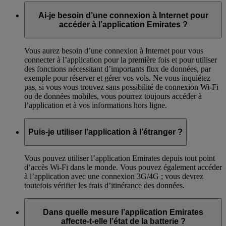
Ai-je besoin d’une connexion à Internet pour
accéder à l’application Emirates ?
Vous aurez besoin d’une connexion à Internet pour vous
connecter à l’application pour la première fois et pour utiliser
des fonctions nécessitant d’importants flux de données, par
exemple pour réserver et gérer vos vols. Ne vous inquiétez
pas, si vous vous trouvez sans possibilité de connexion Wi-Fi
ou de données mobiles, vous pourrez toujours accéder à
l’application et à vos informations hors ligne.
Puis-je utiliser l’application à l’étranger ?
Vous pouvez utiliser l’application Emirates depuis tout point
d’accès Wi-Fi dans le monde. Vous pouvez également accéder
à l’application avec une connexion 3G/4G ; vous devrez
toutefois vérifier les frais d’itinérance des données.
Dans quelle mesure l’application Emirates
affecte-t-elle l’état de la batterie ?