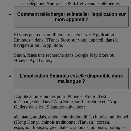
Téléphone Android - OS 4.1 et versions ultérieures
Comment télécharger et installer l’application sur
mon appareil ?
Si vous possédez un iPhone, recherchez « Application
Emirates » dans l’iTunes Store sur votre appareil, dans le
navigateur ou l’App Store.
Sinon, faites une recherche dans Google Play Store ou
Huawei App Gallery.
L’application Emirates est-elle disponible dans
ma langue ?
L’application Emirates pour iPhone et Android est
téléchargeable dans l’App Store, sur Play Store et l’App
Gallery dans les 19 langues suivantes :
allemand, anglais, arabe, chinois simplifié, chinois traditionnel
(Hong Kong), chinois traditionnel (Taïwan), coréen,
espagnol, français, grec, italien, japonais, polonais, portugais