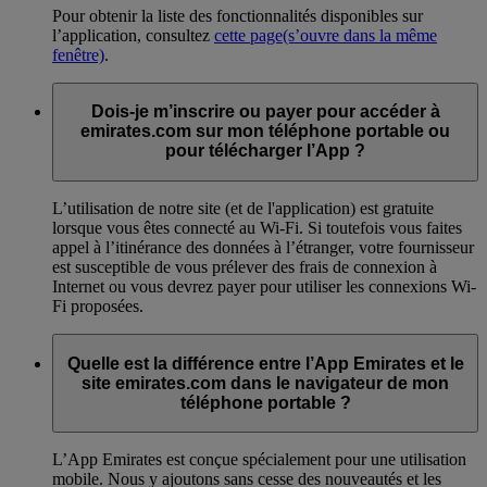
Pour obtenir la liste des fonctionnalités disponibles sur
l’application, consultez
cette page
(s’ouvre dans la même
fenêtre)
.
Dois-je m’inscrire ou payer pour accéder à
emirates.com sur mon téléphone portable ou
pour télécharger l’App ?
L’utilisation de notre site (et de l'application) est gratuite
lorsque vous êtes connecté au Wi-Fi. Si toutefois vous faites
appel à l’itinérance des données à l’étranger, votre fournisseur
est susceptible de vous prélever des frais de connexion à
Internet ou vous devrez payer pour utiliser les connexions Wi-
Fi proposées.
Quelle est la différence entre l’App Emirates et le
site emirates.com dans le navigateur de mon
téléphone portable ?
L’App Emirates est conçue spécialement pour une utilisation
mobile. Nous y ajoutons sans cesse des nouveautés et les