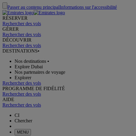
Passer au contenu principal
Informations sur l'accessibilité
RÉSERVER
Rechercher des vols
GÉRER
Rechercher des vols
DÉCOUVRIR
Rechercher des vols
DESTINATIONS
•
Nos destinations
•
Explore Dubai
Nos partenaires de voyage
Explorer
Rechercher des vols
PROGRAMME DE FIDÉLITÉ
Rechercher des vols
AIDE
Rechercher des vols
CI
Chercher
MENU