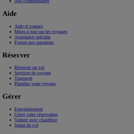
Nos communautés
Aide
Aide et contact
Mises à jour sur les voyages
Assistance spéciale
Forum aux questions
Réserver
Réserver un vol
Services de voyage
Transport
Planifier votre voyage
Gérer
Enregistrement
Gérer votre réservation
Voiture avec chauffeur
Statut du vol