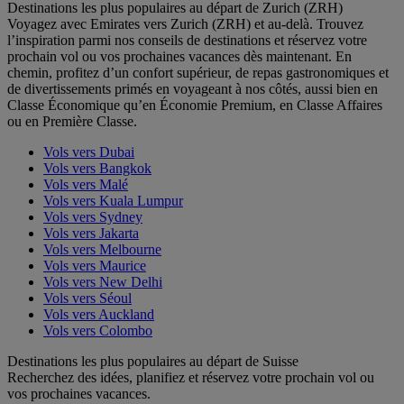
Destinations les plus populaires au départ de Zurich (ZRH)
Voyagez avec Emirates vers Zurich (ZRH) et au-delà. Trouvez
l’inspiration parmi nos conseils de destinations et réservez votre
prochain vol ou vos prochaines vacances dès maintenant. En
chemin, profitez d’un confort supérieur, de repas gastronomiques et
de divertissements primés en voyageant à nos côtés, aussi bien en
Classe Économique qu’en Économie Premium, en Classe Affaires
ou en Première Classe.
Vols vers Dubai
Vols vers Bangkok
Vols vers Malé
Vols vers Kuala Lumpur
Vols vers Sydney
Vols vers Jakarta
Vols vers Melbourne
Vols vers Maurice
Vols vers New Delhi
Vols vers Séoul
Vols vers Auckland
Vols vers Colombo
Destinations les plus populaires au départ de Suisse
Recherchez des idées, planifiez et réservez votre prochain vol ou
vos prochaines vacances.