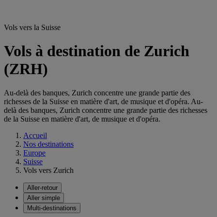
Vols vers la Suisse
Vols à destination de Zurich
(ZRH)
Au-delà des banques, Zurich concentre une grande partie des
richesses de la Suisse en matière d'art, de musique et d'opéra. Au-
delà des banques, Zurich concentre une grande partie des richesses
de la Suisse en matière d'art, de musique et d'opéra.
Accueil
Nos destinations
Europe
Suisse
Vols vers Zurich
Aller-retour
Aller simple
Multi-destinations