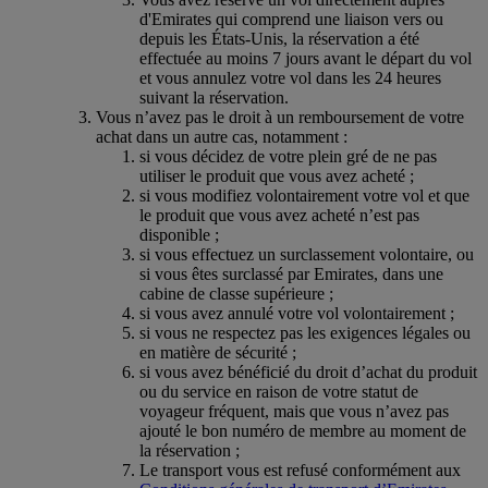
d'Emirates qui comprend une liaison vers ou
depuis les États-Unis, la réservation a été
effectuée au moins 7 jours avant le départ du vol
et vous annulez votre vol dans les 24 heures
suivant la réservation.
Vous n’avez pas le droit à un remboursement de votre
achat dans un autre cas, notamment :
si vous décidez de votre plein gré de ne pas
utiliser le produit que vous avez acheté ;
si vous modifiez volontairement votre vol et que
le produit que vous avez acheté n’est pas
disponible ;
si vous effectuez un surclassement volontaire, ou
si vous êtes surclassé par Emirates, dans une
cabine de classe supérieure ;
si vous avez annulé votre vol volontairement ;
si vous ne respectez pas les exigences légales ou
en matière de sécurité ;
si vous avez bénéficié du droit d’achat du produit
ou du service en raison de votre statut de
voyageur fréquent, mais que vous n’avez pas
ajouté le bon numéro de membre au moment de
la réservation ;
Le transport vous est refusé conformément aux