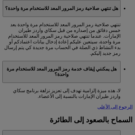
هل تنتهي صلاحية رمز المرور المعد للاستخدام مرة واحدة؟
تنتهي صلاحية رمز المرور المعد للاستخدام مرة واحدة بعد
خمس دقائق من إصداره من قبل سكاي واردز طيران
الإمارات. عندما تنتهي صلاحية رمز المرور المعد للاستخدام
مرة واحدة، سيتعين عليكم إعادة إدخال بيانات اعتمادكم أو
بدء النشاط ذي الصلة في الحساب مرة جديدة كي يتم إرسال
رمز جديد إليكم.
هل يمكنني إيقاف خدمة رمز المرور المعد للاستخدام مرة
واحدة؟
لا، هذه ميزة إلزامية تهدف إلى تعزيز نزاهة برنامج سكاي
واردز طيران الإمارات بالنسبة إلى الأعضاء.
الرجوع إلى الأعلى
السماح بالصعود إلى الطائرة