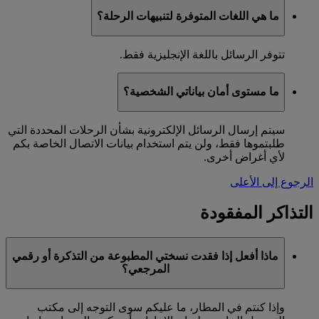
ما هي اللغات المتوفرة لتنبيهات الرحلة؟
تتوفر الرسائل باللغة الإنجليزية فقط.
ما مستوى أمان بياناتي الشخصية؟
سيتم إرسال الرسائل الإلكترونية بشأن الرحلات المحددة التي
طلبتموها فقط، ولن يتم استخدام بيانات الاتصال الخاصة بكم
لأي أغراض أخرى.
الرجوع إلى الأعلى
التذاكر المفقودة
ماذا أفعل إذا فقدت نسختي المطبوعة من التذكرة أو رقمي
المرجعي؟
وإذا كنتم في المطار، ما عليكم سوى التوجه إلى مكتب