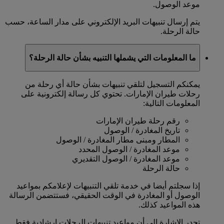
موعد الوصول.
يتم إرسال تنبيهات البريد الإلكتروني على مدار الساعة، حسب
حالة الرحلة.
ما المعلومات التي يشملها التنبيه بشأن حالة الرحلة؟
يمكنكم التسجيل لتلقي تنبيهات بشأن حالة أي رحلة من
رحلات طيران الإمارات. تحتوي كل رسالة إلكترونية على
المعلومات التالية:
رقم رحلة طيران الإمارات
تاريخ المغادرة / الوصول
المطار ومبنى مطار المغادرة / الوصول
موعد المغادرة / الوصول المحدد
موعد المغادرة / الوصول التقديري
حالة الرحلة
إذا سجلتم أيضا في خدمة تلقي التنبيهات لإعلامكم بمواعيد
الوصول أو المغادرة في الوقت الحقيقي، فستتضمن الرسالة
هذه المواعيد كذلك.
تجدر الإشارة إلى أن مواعيد تنبيهات الرحلات إرشادية فقط.