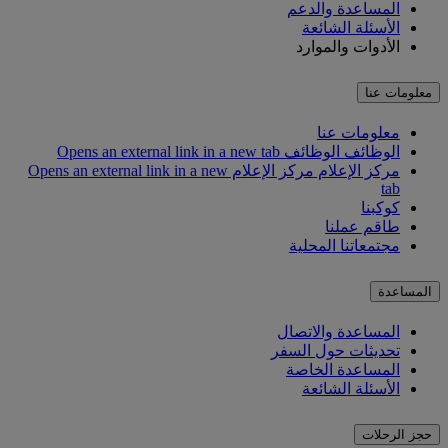
المساعدة والدعم
الأسئلة الشائعة
الأدوات والموارد
معلومات عنا
معلومات عنا
الوظائف
الوظائف Opens an external link in a new tab
مركز الإعلام
مركز الإعلام Opens an external link in a new
tab
كوكبنا
طاقم عملنا
مجتمعاتنا المحلية
المساعدة
المساعدة والاتصال
تحديثات حول السفر
المساعدة الخاصة
الأسئلة الشائعة
حجز الرحلات