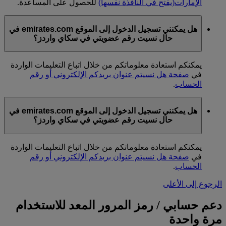
الإمارات
(يفتح في النافذة نفسها)
للحصول على المساعدة.
هل يمكنني تسجيل الدخول إلى الموقع emirates.com في
حال نسيت رقم عضويتي في سكاي واردز؟
يمكنكم استعادة معلوماتكم من خلال اتباع التعليمات الواردة
في
صفحة هل نسيتم عنوان بريدكم الإلكتروني أو رقم
الحساب
.
هل يمكنني تسجيل الدخول إلى الموقع emirates.com في
حال نسيت رقم عضويتي في سكاي واردز؟
يمكنكم استعادة معلوماتكم من خلال اتباع التعليمات الواردة
في
صفحة هل نسيتم عنوان بريدكم الإلكتروني أو رقم
الحساب
.
الرجوع إلى الأعلى
دعم حسابي / رمز المرور المعد للاستخدام
مرة واحدة