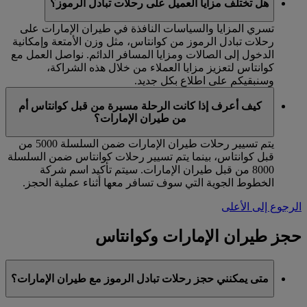
هل تختلف مزايا العميل على رحلات تبادل الرموز؟
تسري المزايا والسياسات النافذة في طيران الإمارات على
رحلات تبادل الرموز من كوانتاس، مثل وزن الأمتعة وإمكانية
الدخول إلى الصالات ومزايا المسافر الدائم. نواصل العمل مع
كوانتاس لتعزيز مزايا العملاء من خلال هذه الشراكة،
وسنبقيكم على اطلاع بكل جديد.
كيف أعرف إذا كانت الرحلة مسيرة من قبل كوانتاس أم
من طيران الإمارات؟
يتم تسيير رحلات طيران الإمارات ضمن السلسلة 5000 من
قبل كوانتاس، بينما يتم تسيير رحلات كوانتاس ضمن السلسلة
8000 من قبل طيران الإمارات. سيتم تأكيد اسم شركة
الخطوط الجوية التي سوف تسافر معها أثناء عملية الحجز.
الرجوع إلى الأعلى
حجز طيران الإمارات وكوانتاس
متى يمكنني حجز رحلات تبادل الرموز مع طيران الإمارات؟