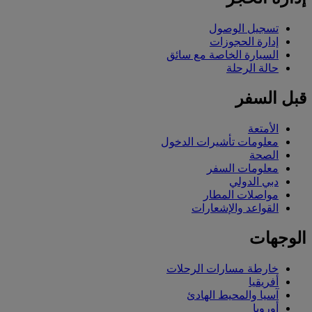
تسجيل الوصول
إدارة الحجوزات
السيارة الخاصة مع سائق
حالة الرحلة
قبل السفر
الأمتعة
معلومات تأشيرات الدخول
الصحة
معلومات السفر
دبي الدولي
مواصلات المطار
القواعد والإشعارات
الوجهات
خارطة مسارات الرحلات
أفريقيا
آسيا والمحيط الهادئ
أوروبا