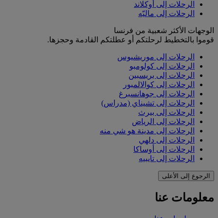
الرحلات إلى أوكلاند
الرحلات إلى ماليّه
الوجهات الأكثر شعبية من فرنسا
قوموا بالتخطيط لرحلتكم أو عطلتكم القادمة وحجزها.
الرحلات إلى موريشيوس
الرحلات إلى كولومبو
الرحلات إلى بريسبين
الرحلات إلى كوالالمبور
الرحلات إلى جوهانسبرغ
الرحلات إلى تشيناي (مدراس)
الرحلات إلى بيرث
الرحلات إلى الرياض
الرحلات إلى مدينة هو شي منه
الرحلات إلى دلهي
الرحلات إلى أوساكا
الرحلات إلى تايبيه
الرجوع إلى الأعلى
معلومات عنا