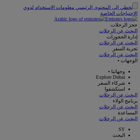
تخطي إلى المحتوى الرئيسي
معلومات الاستخدام لذوي
الاحتياجات الخاصة
حجز الرحلات
البحث عن الرحلات
إدارة الحجوزات
البحث عن الرحلات
تجربة السفر
البحث عن الرحلات
الوجهات
•
وجهاتنا
•
Explore Dubai
شركاء السفر
استكشفوا
البحث عن الرحلات
برنامج الولاء
البحث عن الرحلات
المساعدة
البحث عن الرحلات
SY
البحث