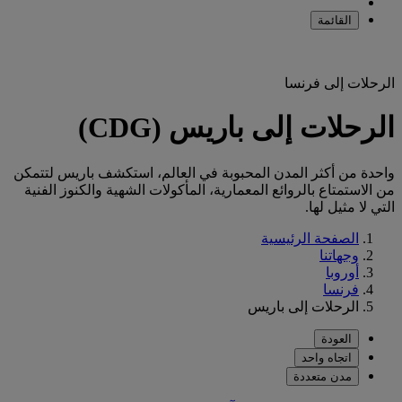
القائمة
الرحلات إلى فرنسا
الرحلات إلى باريس (CDG)
واحدة من أكثر المدن المحبوبة في العالم، استكشف باريس لتتمكن
من الاستمتاع بالروائع المعمارية، المأكولات الشهية والكنوز الفنية
التي لا مثيل لها.
الصفحة الرئيسية
وجهاتنا
أوروبا
فرنسا
الرحلات إلى باريس
العودة
اتجاه واحد
مدن متعددة