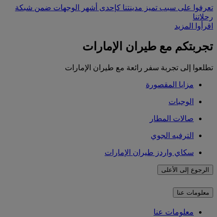
تعرفوا على سبب تميز مدينتنا كإحدى أشهر الوجهات ضمن شبكة
رحلاتنا
اقرأوا المزيد
تجربتكم مع طيران الإمارات
تطلعوا إلى تجربة سفر رائعة مع طيران الإمارات
مزايا المقصورة
الوجبات
صالات المطار
الترفيه الجوي
سكاي واردز طيران الإمارات
الرجوع إلى الأعلى
معلومات عنا
معلومات عنا