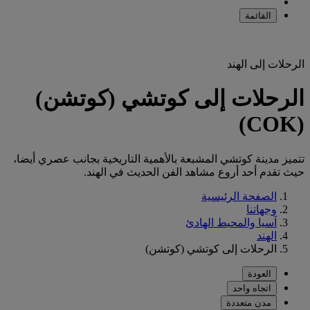
القائمة
الرحلات إلى الهند
الرحلات إلى كوتشي (كوتشن)
(COK)
تتميز مدينة كوتشي المشبعة بالأهمية التاريخية بجانب عصري أيضا،
حيث تقدم أحد أروع مشاهد الفن الحديث في الهند.
الصفحة الرئيسية
وجهاتنا
آسيا والمحيط الهادئ
الهند
الرحلات إلى كوتشي (كوتشن)
العودة
اتجاه واحد
مدن متعددة