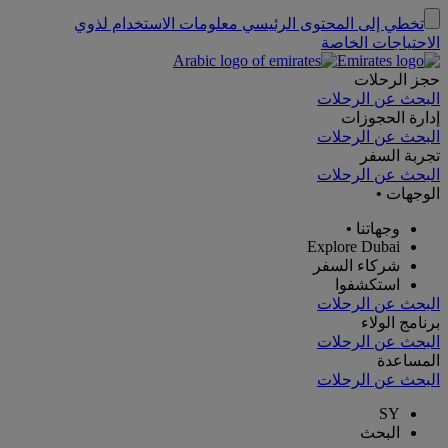
تخطي إلى المحتوى الرئيسي
معلومات الاستخدام لذوي
الاحتياجات الخاصة
حجز الرحلات
البحث عن الرحلات
إدارة الحجوزات
البحث عن الرحلات
تجربة السفر
البحث عن الرحلات
الوجهات
•
وجهاتنا
•
Explore Dubai
شركاء السفر
استكشفوا
البحث عن الرحلات
برنامج الولاء
البحث عن الرحلات
المساعدة
البحث عن الرحلات
SY
البحث