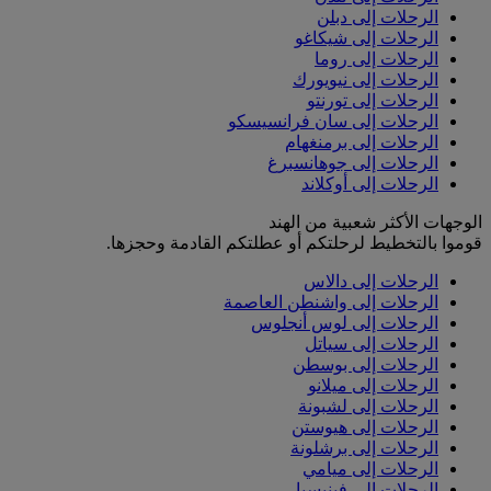
الرحلات إلى دبلن
الرحلات إلى شيكاغو
الرحلات إلى روما
الرحلات إلى نيويورك
الرحلات إلى تورنتو
الرحلات إلى سان فرانسيسكو
الرحلات إلى برمنغهام
الرحلات إلى جوهانسبرغ
الرحلات إلى أوكلاند
الوجهات الأكثر شعبية من الهند
قوموا بالتخطيط لرحلتكم أو عطلتكم القادمة وحجزها.
الرحلات إلى دالاس
الرحلات إلى واشنطن العاصمة
الرحلات إلى لوس أنجلوس
الرحلات إلى سياتل
الرحلات إلى بوسطن
الرحلات إلى ميلانو
الرحلات إلى لشبونة
الرحلات إلى هيوستن
الرحلات إلى برشلونة
الرحلات إلى ميامي
الرحلات إلى فينيسيا