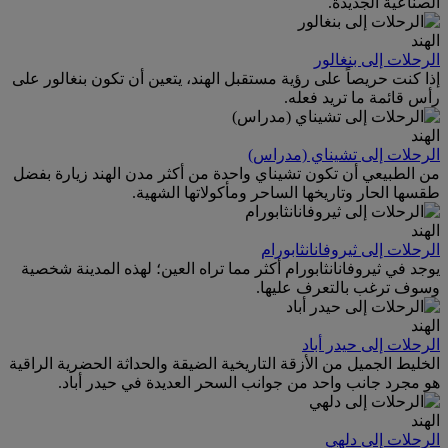
الصناعية الجديدة.
الهند
الرحلات إلى بنغالور
إذا كنت حريصاً على رؤية مستقبل الهند، يتعين أن تكون بنغالور على
رأس قائمة ما تريد فعله.
الهند
الرحلات إلى تشيناي (مدراس)
من الطبيعي أن تكون تشيناي واحدة من أكثر مدن الهند زيارة بفضل
طقسها الحار وتاريخها الساحر ومأكولاتها الشهية.
الهند
الرحلات إلى ثيروفانانثابورام
يوجد في ثيروفانانثابورام أكثر مما تراه العين؛ لهذه المدينة شخصية
وسوف ترغب بالتعرف عليها.
الهند
الرحلات إلى حيدر أباد
الخليط الجميل من الأزقة التاريخية الضيقة والحداثة الحضرية الراقية
هو مجرد جانب واحد من جوانب السحر العديدة في حيدر أباد.
الهند
الرحلات إلى دلهي