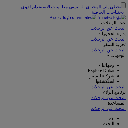
تخطي إلى المحتوى الرئيسي
معلومات الاستخدام لذوي
الاحتياجات الخاصة
حجز الرحلات
البحث عن الرحلات
إدارة الحجوزات
البحث عن الرحلات
تجربة السفر
البحث عن الرحلات
الوجهات
•
وجهاتنا
•
Explore Dubai
شركاء السفر
استكشفوا
البحث عن الرحلات
برنامج الولاء
البحث عن الرحلات
المساعدة
البحث عن الرحلات
SY
البحث