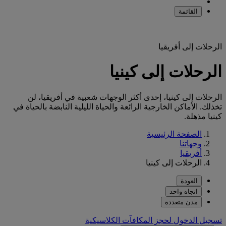
القائمة
الرحلات إلى أفريقيا
الرحلات إلى كينيا
الرحلات إلى كينيا، إحدى أكثر الوجهات شعبية في أفريقيا، لن
تخذلك. الأماكن الخارجية الرائعة والحياة الليلية النابضة بالحياة في
كينيا مذهلة.
الصفحة الرئيسية
وجهاتنا
أفريقيا
الرحلات إلى كينيا
العودة
اتجاه واحد
مدن متعددة
تسجيل الدخول لحجز المكافآت الكلاسيكية