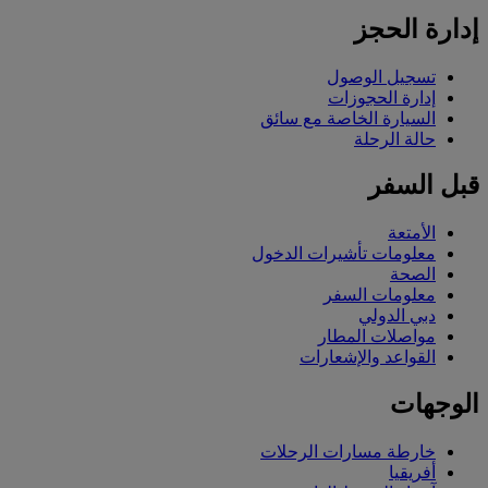
إدارة الحجز
تسجيل الوصول
إدارة الحجوزات
السيارة الخاصة مع سائق
حالة الرحلة
قبل السفر
الأمتعة
معلومات تأشيرات الدخول
الصحة
معلومات السفر
دبي الدولي
مواصلات المطار
القواعد والإشعارات
الوجهات
خارطة مسارات الرحلات
أفريقيا