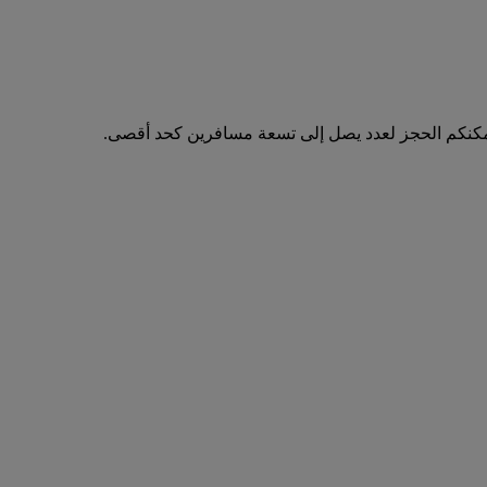
مكنكم الحجز لعدد يصل إلى تسعة مسافرين كحد أقصى.