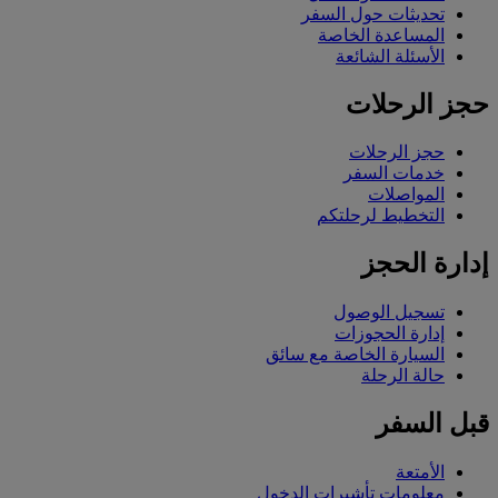
تحديثات حول السفر
المساعدة الخاصة
الأسئلة الشائعة
حجز الرحلات
حجز الرحلات
خدمات السفر
المواصلات
التخطيط لرحلتكم
إدارة الحجز
تسجيل الوصول
إدارة الحجوزات
السيارة الخاصة مع سائق
حالة الرحلة
قبل السفر
الأمتعة
معلومات تأشيرات الدخول