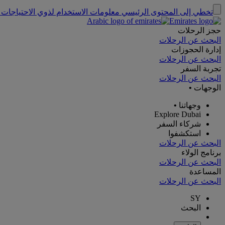
تخطي إلى المحتوى الرئيسي
معلومات الاستخدام لذوي الاحتياجات 
حجز الرحلات
البحث عن الرحلات
إدارة الحجوزات
البحث عن الرحلات
تجربة السفر
البحث عن الرحلات
الوجهات
•
وجهاتنا
•
Explore Dubai
شركاء السفر
استكشفوا
البحث عن الرحلات
برنامج الولاء
البحث عن الرحلات
المساعدة
البحث عن الرحلات
SY
البحث