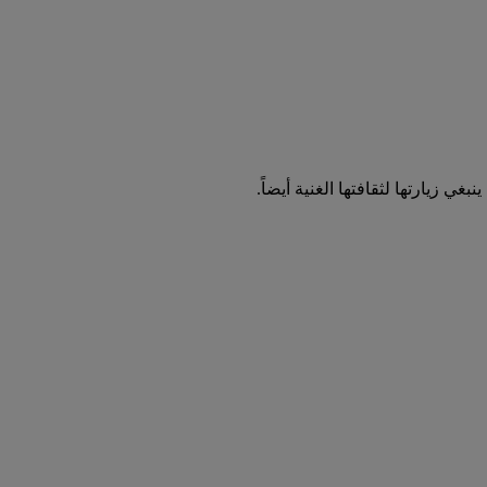
ي زيارتها لثقافتها الغنية أيضاً.