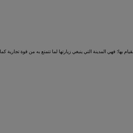
؛ فهي المدينة التي ينبغي زيارتها لما تتمتع به من قوة تجارية كما ينبغ