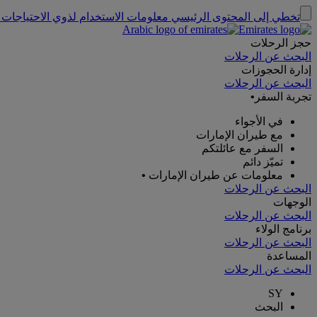
تخطي إلى المحتوى الرئيسي
معلومات الاستخدام لذوي الاحتياجات 
حجز الرحلات
البحث عن الرحلات
إدارة الحجوزات
البحث عن الرحلات
تجربة السفر
•
في الأجواء
مع طيران الإمارات
السفر مع عائلتكم
تميّز دائم
معلومات عن طيران الإمارات
•
البحث عن الرحلات
الوجهات
البحث عن الرحلات
برنامج الولاء
البحث عن الرحلات
المساعدة
البحث عن الرحلات
SY
البحث