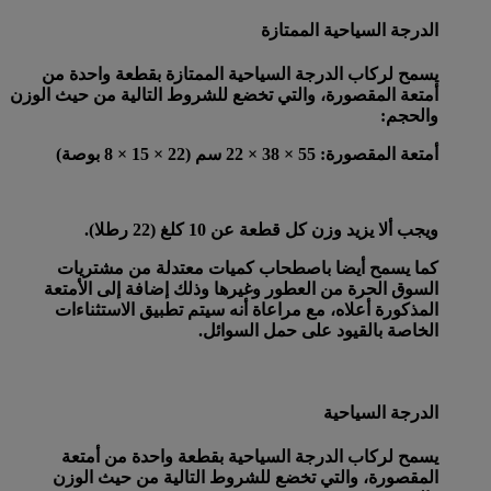
الدرجة السياحية الممتازة
يسمح لركاب الدرجة السياحية الممتازة بقطعة واحدة من
أمتعة المقصورة، والتي تخضع للشروط التالية من حيث الوزن
والحجم:
أمتعة المقصورة
: 55 × 38 × 22 سم (22 × 15 × 8 بوصة)
ويجب ألا يزيد وزن كل قطعة عن 10 كلغ (22 رطلا).
كما يسمح أيضا باصطحاب كميات معتدلة من مشتريات
السوق الحرة من العطور وغيرها وذلك إضافة إلى الأمتعة
المذكورة أعلاه، مع مراعاة أنه سيتم تطبيق الاستثناءات
الخاصة بالقيود على حمل السوائل.
الدرجة السياحية
يسمح لركاب الدرجة السياحية بقطعة واحدة من أمتعة
المقصورة، والتي تخضع للشروط التالية من حيث الوزن