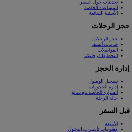
تحديثات حول السفر
المساعدة الخاصة
الأسئلة الشائعة
حجز الرحلات
حجز الرحلات
خدمات السفر
المواصلات
التخطيط لرحلتكم
إدارة الحجز
تسجيل الوصول
إدارة الحجوزات
السيارة الخاصة مع سائق
حالة الرحلة
قبل السفر
الأمتعة
معلومات تأشيرات الدخول