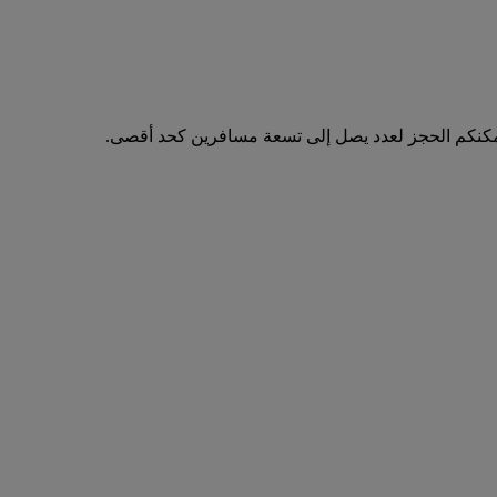
مكنكم الحجز لعدد يصل إلى تسعة مسافرين كحد أقصى.