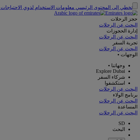
تخطي إلى المحتوى الرئيسي
معلومات الاستخدام لذوي الاحتياجات 
حجز الرحلات
البحث عن الرحلات
إدارة الحجوزات
البحث عن الرحلات
تجربة السفر
البحث عن الرحلات
الوجهات
•
وجهاتنا
•
Explore Dubai
شركاء السفر
استكشفوا
البحث عن الرحلات
برنامج الولاء
البحث عن الرحلات
المساعدة
البحث عن الرحلات
SD
البحث