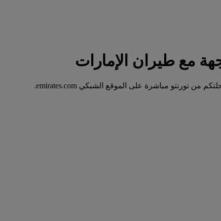
 تورنتو مباشرة على الموقع الشبكي emirates.com.