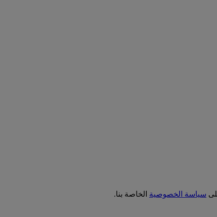
على
سياسة الخصوصية
الخاصة بنا.