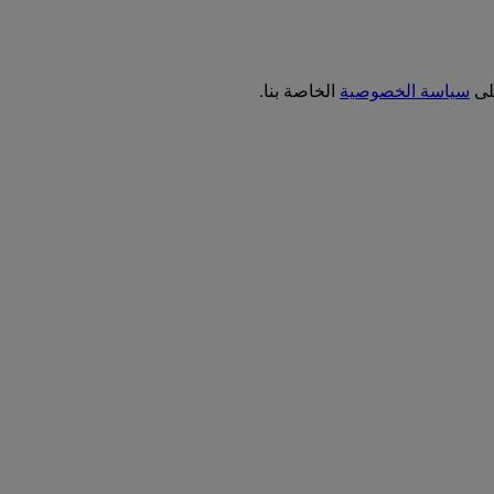
على
سياسة الخصوصية
الخاصة بنا.