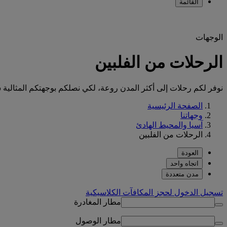
القائمة
الوجهات
الرحلات من الفلبين
نوفر لكم رحلات إلى أكثر المدن روعة، لكي نصلكم بوجهتكم المثالية س
الصفحة الرئيسية
وجهاتنا
آسيا والمحيط الهادئ
الرحلات من الفلبين
العودة
اتجاه واحد
مدن متعددة
تسجيل الدخول لحجز المكافآت الكلاسيكية
مطار المغادرة
مطار الوصول