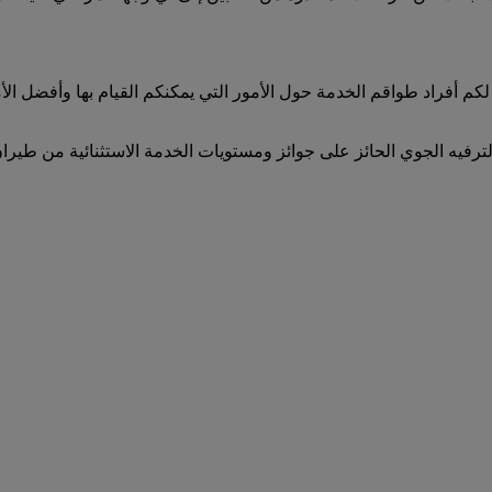
لكم أفراد طواقم الخدمة حول الأمور التي يمكنكم القيام بها وأفضل ا
لترفيه الجوي الحائز على جوائز ومستويات الخدمة الاستثنائية من طيران