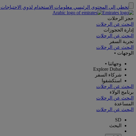
تخطي إلى المحتوى الرئيسي
معلومات الاستخدام لذوي الاحتياجات 
حجز الرحلات
البحث عن الرحلات
إدارة الحجوزات
البحث عن الرحلات
تجربة السفر
البحث عن الرحلات
الوجهات
•
وجهاتنا
•
Explore Dubai
شركاء السفر
استكشفوا
البحث عن الرحلات
برنامج الولاء
البحث عن الرحلات
المساعدة
البحث عن الرحلات
SD
البحث