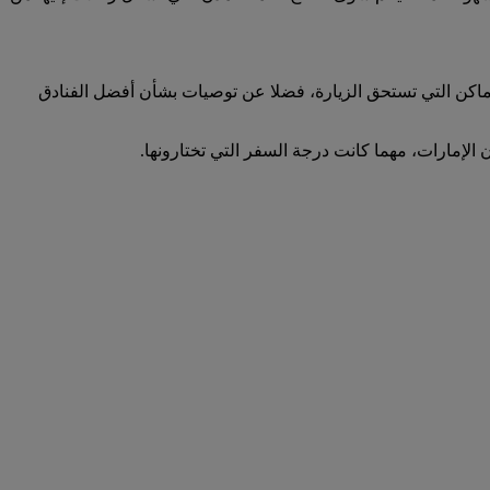
لأماكن التي تستحق الزيارة، فضلا عن توصيات بشأن أفضل الفنادق
 الإمارات، مهما كانت درجة السفر التي تختارونها.