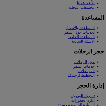
طاقم عملنا
مجتمعاتنا المحلية
المساعدة
المساعدة والاتصال
تحديثات حول السفر
المساعدة الخاصة
الأسئلة الشائعة
حجز الرحلات
حجز الرحلات
خدمات السفر
المواصلات
التخطيط لرحلتكم
إدارة الحجز
تسجيل الوصول
إدارة الحجوزات
السيارة الخاصة مع سائق