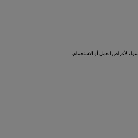
واء لأغراض العمل أو الاستجمام.