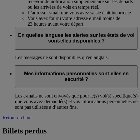
recevoir de notification supplémentaire sur les départs
ou les arrivées de vols en temps réel.
L’adresse e-mail que vous avez saisie était incorrecte
Vous avez fourni votre adresse e-mail moins de
23 heures avant votre départ
En quelles langues les alertes sur les états de vol
sont-elles disponibles ?
Les messages ne sont disponibles qu'en anglais.
Mes informations personnelles sont-elles en
sécurité ?
Les e-mails ne sont envoyés que pour le(s) vol(s) spécifique(s)
que vous avez demandé(s) et vos informations personnelles ne
sont pas utilisées à d’autres fins.
Retour en haut
Billets perdus