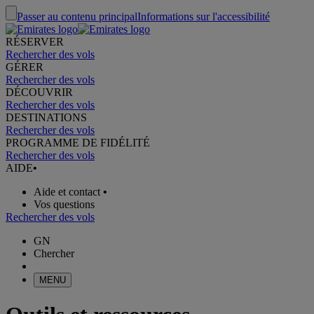
Passer au contenu principal
Informations sur l'accessibilité
RÉSERVER
Rechercher des vols
GÉRER
Rechercher des vols
DÉCOUVRIR
Rechercher des vols
DESTINATIONS
Rechercher des vols
PROGRAMME DE FIDÉLITÉ
Rechercher des vols
AIDE
•
Aide et contact
•
Vos questions
Rechercher des vols
GN
Chercher
MENU