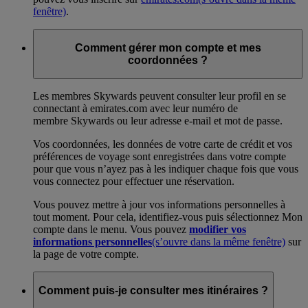
fenêtre)
.
Comment gérer mon compte et mes
coordonnées ?
Les membres Skywards peuvent consulter leur profil en se
connectant à emirates.com avec leur numéro de
membre Skywards ou leur adresse e-mail et mot de passe.
Vos coordonnées, les données de votre carte de crédit et vos
préférences de voyage sont enregistrées dans votre compte
pour que vous n’ayez pas à les indiquer chaque fois que vous
vous connectez pour effectuer une réservation.
Vous pouvez mettre à jour vos informations personnelles à
tout moment. Pour cela, identifiez-vous puis sélectionnez Mon
compte dans le menu. Vous pouvez
modifier vos
informations personnelles
(s’ouvre dans la même fenêtre)
sur
la page de votre compte.
Comment puis-je consulter mes itinéraires ?