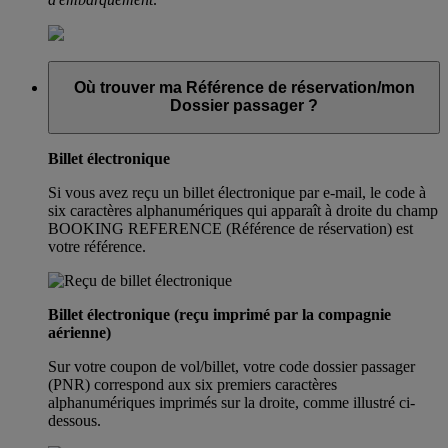
Où trouver ma Référence de réservation/mon
Dossier passager ?
Billet électronique
Si vous avez reçu un billet électronique par e-mail, le code à
six caractères alphanumériques qui apparaît à droite du champ
BOOKING REFERENCE (Référence de réservation) est
votre référence.
Billet électronique (reçu imprimé par la compagnie
aérienne)
Sur votre coupon de vol/billet, votre code dossier passager
(PNR) correspond aux six premiers caractères
alphanumériques imprimés sur la droite, comme illustré ci-
dessous.