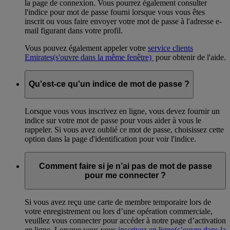
la page de connexion. Vous pourrez également consulter
l'indice pour mot de passe fourni lorsque vous vous êtes
inscrit ou vous faire envoyer votre mot de passe à l'adresse e-
mail figurant dans votre profil.
Vous pouvez également appeler votre
service clients
Emirates
(s'ouvre dans la même fenêtre)
pour obtenir de l'aide.
Qu'est-ce qu'un indice de mot de passe ?
Lorsque vous vous inscrivez en ligne, vous devez fournir un
indice sur votre mot de passe pour vous aider à vous le
rappeler. Si vous avez oublié ce mot de passe, choisissez cette
option dans la page d'identification pour voir l'indice.
Comment faire si je n’ai pas de mot de passe
pour me connecter ?
Si vous avez reçu une carte de membre temporaire lors de
votre enregistrement ou lors d’une opération commerciale,
veuillez vous connecter pour accéder à notre page d’activation
en ligne. Lorsque vous vous
inscrivez en ligne
(s’ouvre dans la