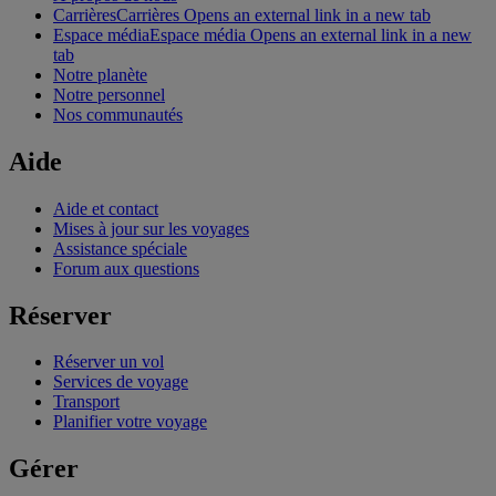
Carrières
Carrières Opens an external link in a new tab
Espace média
Espace média Opens an external link in a new
tab
Notre planète
Notre personnel
Nos communautés
Aide
Aide et contact
Mises à jour sur les voyages
Assistance spéciale
Forum aux questions
Réserver
Réserver un vol
Services de voyage
Transport
Planifier votre voyage
Gérer