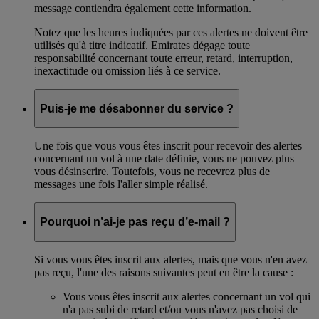
message contiendra également cette information.
Notez que les heures indiquées par ces alertes ne doivent être
utilisés qu'à titre indicatif. Emirates dégage toute
responsabilité concernant toute erreur, retard, interruption,
inexactitude ou omission liés à ce service.
Puis-je me désabonner du service ?
Une fois que vous vous êtes inscrit pour recevoir des alertes
concernant un vol à une date définie, vous ne pouvez plus
vous désinscrire. Toutefois, vous ne recevrez plus de
messages une fois l'aller simple réalisé.
Pourquoi n’ai-je pas reçu d’e-mail ?
Si vous vous êtes inscrit aux alertes, mais que vous n'en avez
pas reçu, l'une des raisons suivantes peut en être la cause :
Vous vous êtes inscrit aux alertes concernant un vol qui
n'a pas subi de retard et/ou vous n'avez pas choisi de