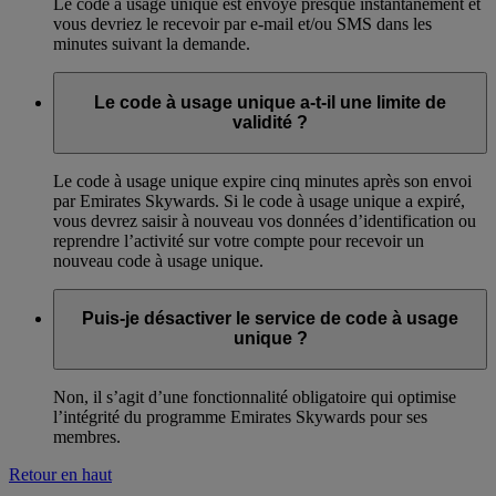
Le code à usage unique est envoyé presque instantanément et
vous devriez le recevoir par e-mail et/ou SMS dans les
minutes suivant la demande.
Le code à usage unique a-t-il une limite de
validité ?
Le code à usage unique expire cinq minutes après son envoi
par Emirates Skywards. Si le code à usage unique a expiré,
vous devrez saisir à nouveau vos données d’identification ou
reprendre l’activité sur votre compte pour recevoir un
nouveau code à usage unique.
Puis-je désactiver le service de code à usage
unique ?
Non, il s’agit d’une fonctionnalité obligatoire qui optimise
l’intégrité du programme Emirates Skywards pour ses
membres.
Retour en haut