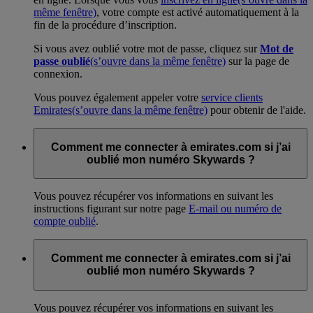
même fenêtre)
, votre compte est activé automatiquement à la
fin de la procédure d’inscription.
Si vous avez oublié votre mot de passe, cliquez sur
Mot de
passe oublié
(s’ouvre dans la même fenêtre)
sur la page de
connexion.
Vous pouvez également appeler votre
service clients
Emirates
(s’ouvre dans la même fenêtre)
pour obtenir de l'aide.
Comment me connecter à emirates.com si j’ai
oublié mon numéro Skywards ?
Vous pouvez récupérer vos informations en suivant les
instructions figurant sur notre page
E-mail ou numéro de
compte oublié
.
Comment me connecter à emirates.com si j’ai
oublié mon numéro Skywards ?
Vous pouvez récupérer vos informations en suivant les