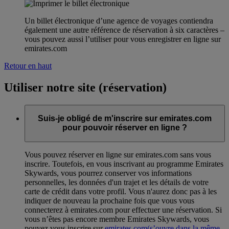
Un billet électronique d’une agence de voyages contiendra
également une autre référence de réservation à six caractères –
vous pouvez aussi l’utiliser pour vous enregistrer en ligne sur
emirates.com
Retour en haut
Utiliser notre site (réservation)
Suis-je obligé de m'inscrire sur emirates.com
pour pouvoir réserver en ligne ?
Vous pouvez réserver en ligne sur emirates.com sans vous
inscrire. Toutefois, en vous inscrivant au programme Emirates
Skywards, vous pourrez conserver vos informations
personnelles, les données d'un trajet et les détails de votre
carte de crédit dans votre profil. Vous n'aurez donc pas à les
indiquer de nouveau la prochaine fois que vous vous
connecterez à emirates.com pour effectuer une réservation. Si
vous n’êtes pas encore membre Emirates Skywards, vous
pouvez vous inscrire sur
emirates.com
(s’ouvre dans la même