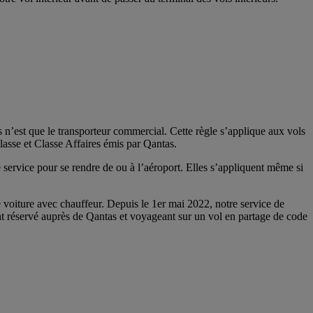
 n’est que le transporteur commercial. Cette règle s’applique aux vols
lasse et Classe Affaires émis par Qantas.
 service pour se rendre de ou à l’aéroport. Elles s’appliquent même si
e voiture avec chauffeur. Depuis le 1er mai 2022, notre service de
ant réservé auprès de Qantas et voyageant sur un vol en partage de code