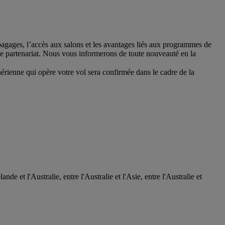
bagages, l’accès aux salons et les avantages liés aux programmes de
 ce partenariat. Nous vous informerons de toute nouveauté en la
érienne qui opère votre vol sera confirmée dans le cadre de la
 et l'Australie, entre l'Australie et l'Asie, entre l'Australie et