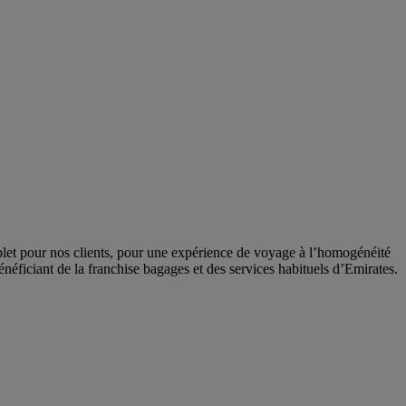
let pour nos clients, pour une expérience de voyage à l’homogénéité
néficiant de la franchise bagages et des services habituels d’Emirates.