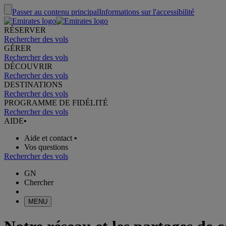
Passer au contenu principal
Informations sur l'accessibilité
RÉSERVER
Rechercher des vols
GÉRER
Rechercher des vols
DÉCOUVRIR
Rechercher des vols
DESTINATIONS
Rechercher des vols
PROGRAMME DE FIDÉLITÉ
Rechercher des vols
AIDE
•
Aide et contact
•
Vos questions
Rechercher des vols
GN
Chercher
MENU