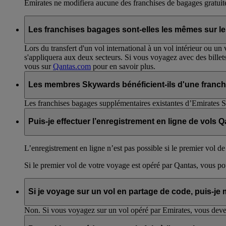
Emirates ne modifiera aucune des franchises de bagages gratuite
Les franchises bagages sont-elles les mêmes sur les 
Lors du transfert d'un vol international à un vol intérieur ou un
s'appliquera aux deux secteurs. Si vous voyagez avec des billets
vous sur
Qantas.com
pour en savoir plus.
Les membres Skywards bénéficient-ils d'une franch
Les franchises bagages supplémentaires existantes d’Emirates S
Puis-je effectuer l’enregistrement en ligne de vols 
L’enregistrement en ligne n’est pas possible si le premier vol de
Si le premier vol de votre voyage est opéré par Qantas, vous pou
Si je voyage sur un vol en partage de code, puis-je
Non. Si vous voyagez sur un vol opéré par Emirates, vous devez