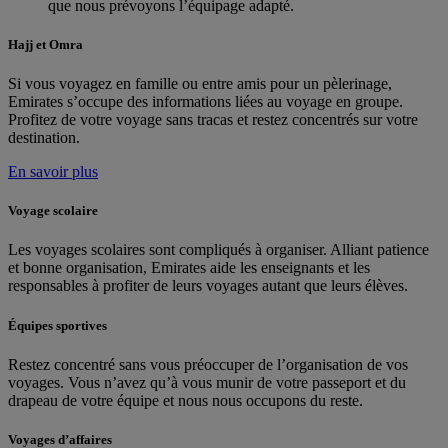
que nous prévoyons l’équipage adapté.
Hajj et Omra
Si vous voyagez en famille ou entre amis pour un pèlerinage,
Emirates s’occupe des informations liées au voyage en groupe.
Profitez de votre voyage sans tracas et restez concentrés sur votre
destination.
En savoir plus
Voyage scolaire
Les voyages scolaires sont compliqués à organiser. Alliant patience
et bonne organisation, Emirates aide les enseignants et les
responsables à profiter de leurs voyages autant que leurs élèves.
Équipes sportives
Restez concentré sans vous préoccuper de l’organisation de vos
voyages. Vous n’avez qu’à vous munir de votre passeport et du
drapeau de votre équipe et nous nous occupons du reste.
Voyages d’affaires