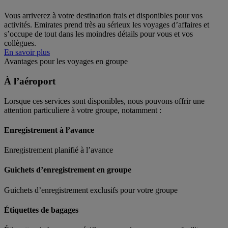
Vous arriverez à votre destination frais et disponibles pour vos
activités. Emirates prend très au sérieux les voyages d’affaires et
s’occupe de tout dans les moindres détails pour vous et vos
collègues.
En savoir plus
Avantages pour les voyages en groupe
À l’aéroport
Lorsque ces services sont disponibles, nous pouvons offrir une
attention particuliere à votre groupe, notamment :
Enregistrement à l’avance
Enregistrement planifié à l’avance
Guichets d’enregistrement en groupe
Guichets d’enregistrement exclusifs pour votre groupe
Étiquettes de bagages