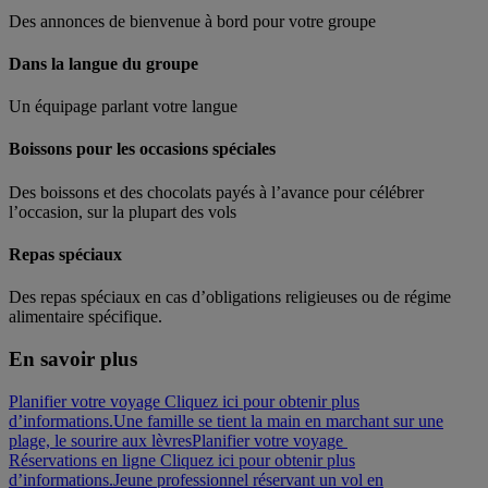
Des annonces de bienvenue à bord pour votre groupe
Dans la langue du groupe
Un équipage parlant votre langue
Boissons pour les occasions spéciales
Des boissons et des chocolats payés à l’avance pour célébrer
l’occasion, sur la plupart des vols
Repas spéciaux
Des repas spéciaux en cas d’obligations religieuses ou de régime
alimentaire spécifique.
En savoir plus
Planifier votre voyage Cliquez ici pour obtenir plus
d’informations.
Une famille se tient la main en marchant sur une
plage, le sourire aux lèvres
Planifier votre voyage
Réservations en ligne Cliquez ici pour obtenir plus
d’informations.
Jeune professionnel réservant un vol en