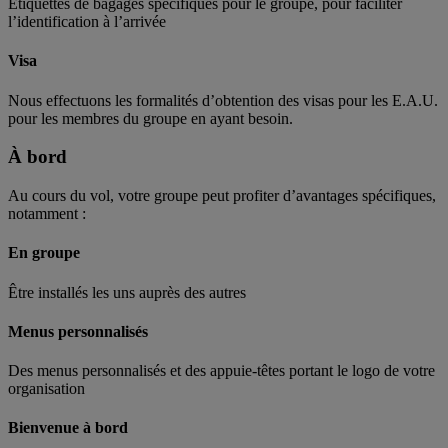
Étiquettes de bagages spécifiques pour le groupe, pour faciliter
l’identification à l’arrivée
Visa
Nous effectuons les formalités d’obtention des visas pour les E.A.U.
pour les membres du groupe en ayant besoin.
À bord
Au cours du vol, votre groupe peut profiter d’avantages spécifiques,
notamment :
En groupe
Être installés les uns auprès des autres
Menus personnalisés
Des menus personnalisés et des appuie-têtes portant le logo de votre
organisation
Bienvenue à bord